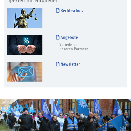
Speziell für Mitglieder
Rechtsschutz
Angebote
Vorteile bei
unseren Partnern
Newsletter