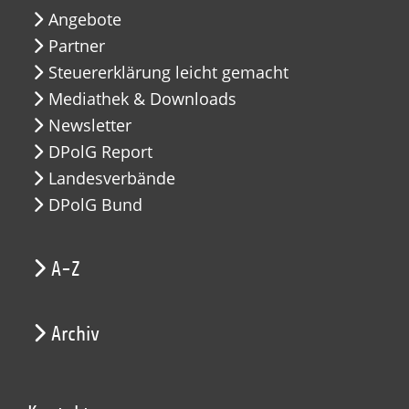
Angebote
Partner
Steuererklärung leicht gemacht
Mediathek & Downloads
Newsletter
DPolG Report
Landesverbände
DPolG Bund
A-Z
Archiv