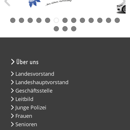
Über uns
Landesvorstand
Landeshauptvorstand
Geschäftsstelle
Leitbild
Junge Polizei
Frauen
Senioren