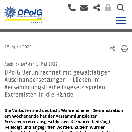
28. April 2022
Ausblick auf den 1. Mai 2022
DPolG Berlin rechnet mit gewalttätigen
Auseinandersetzungen - Lücken im
Versammlungsfreiheitsgesetz spielen
Extremisten in die Hände
Die Vorboten sind deutlich: Während einer Demonstration
am Wochenende hat der Versammlungsleiter
Pressevertreter ausgeschlossen. Sie waren bedrängt,
beleidigt und angegriffen worden. Zudem wurden