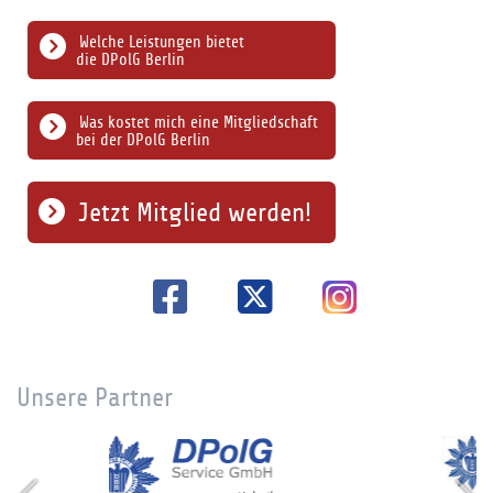
Welche Leistungen bietet
die DPolG Berlin
Was kostet mich eine Mitgliedschaft
bei der DPolG Berlin
Jetzt Mitglied werden!
Unsere Partner