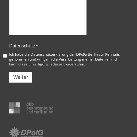
Datenschutz
*
Ich habe die
Datenschutzerklärung der DPolG Berlin
zur Kenntnis
genommen und willige in die Verarbeitung meiner Daten ein. Ich
kann diese Einwilligung jederzeit widerrufen.
Weiter