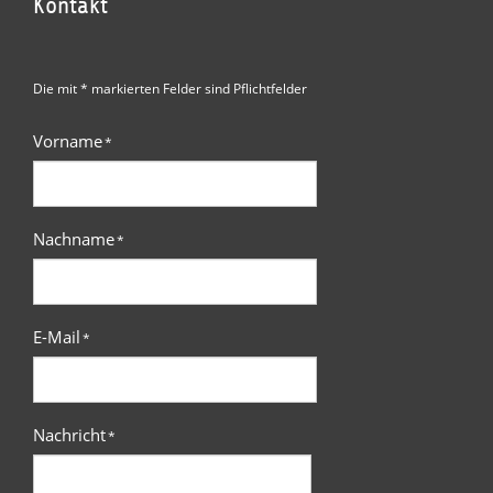
Kontakt
Die mit * markierten Felder sind Pflichtfelder
Vorname
*
Nachname
*
E-Mail
*
Nachricht
*