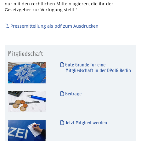
nur mit den rechtlichen Mitteln agieren, die ihr der
Gesetzgeber zur Verfügung stellt."
Pressemitteilung als pdf zum Ausdrucken
Mitgliedschaft
Gute Gründe für eine
Mitgliedschaft in der DPolG Berlin
Beiträge
Jetzt Mitglied werden