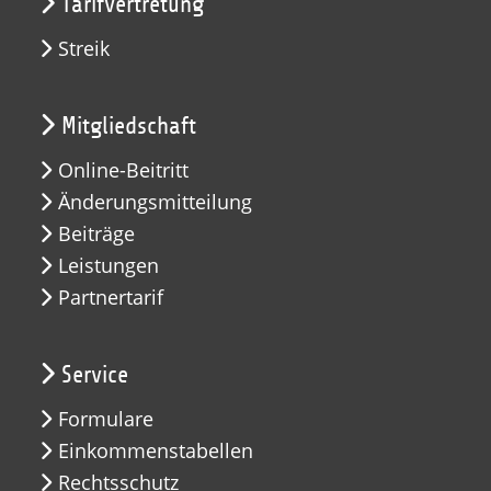
Tarifvertretung
Streik
Mitgliedschaft
Online-Beitritt
Änderungsmitteilung
Beiträge
Leistungen
Partnertarif
Service
Formulare
Einkommenstabellen
Rechtsschutz