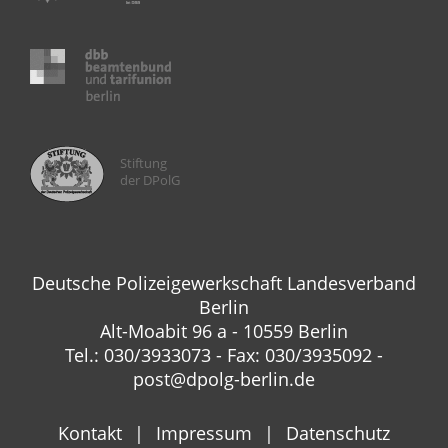
Stiftung
der DPolG
Deutsche Polizeigewerkschaft Landesverband
Berlin
Alt-Moabit 96 a - 10559 Berlin
Tel.: 030/3933073 - Fax: 030/3935092 -
post@dpolg-berlin.de
Kontakt
Impressum
Datenschutz