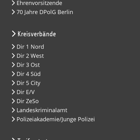
Ehrenvorsitzende
70 Jahre DPolG Berlin
Kreisverbände
Dir 1 Nord
Dir 2 West
Dir 3 Ost
Dir 4 Süd
Dir 5 City
Dir E/V
Dir ZeSo
Landeskriminalamt
Polizeiakademie/Junge Polizei