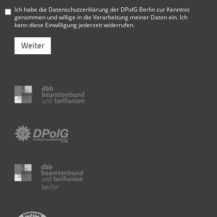
Ich habe die
Datenschutzerklärung der DPolG Berlin
zur Kenntnis
genommen und willige in die Verarbeitung meiner Daten ein. Ich
kann diese Einwilligung jederzeit widerrufen.
Weiter