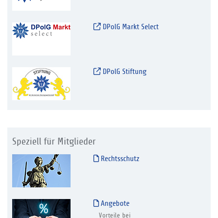
DPolG Markt Select
DPolG Stiftung
Speziell für Mitglieder
Rechtsschutz
Angebote
Vorteile bei