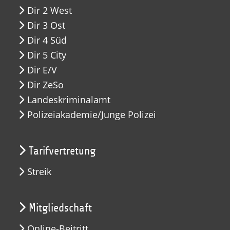
Dir 2 West
Dir 3 Ost
Dir 4 Süd
Dir 5 City
Dir E/V
Dir ZeSo
Landeskriminalamt
Polizeiakademie/Junge Polizei
Tarifvertretung
Streik
Mitgliedschaft
Online-Beitritt