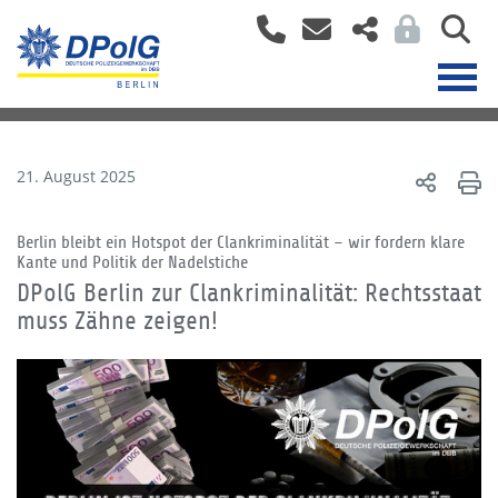
21. August 2025
Berlin bleibt ein Hotspot der Clankriminalität – wir fordern klare
Kante und Politik der Nadelstiche
DPolG Berlin zur Clankriminalität: Rechtsstaat
muss Zähne zeigen!