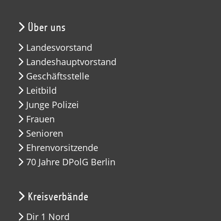
Über uns
Landesvorstand
Landeshauptvorstand
Geschäftsstelle
Leitbild
Junge Polizei
Frauen
Senioren
Ehrenvorsitzende
70 Jahre DPolG Berlin
Kreisverbände
Dir 1 Nord