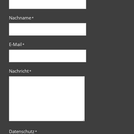
Nachname
*
E-Mail
*
Nachricht
*
Datenschutz
*