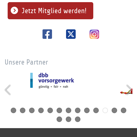
Jetzt Mitglied werden!
Unsere Partner