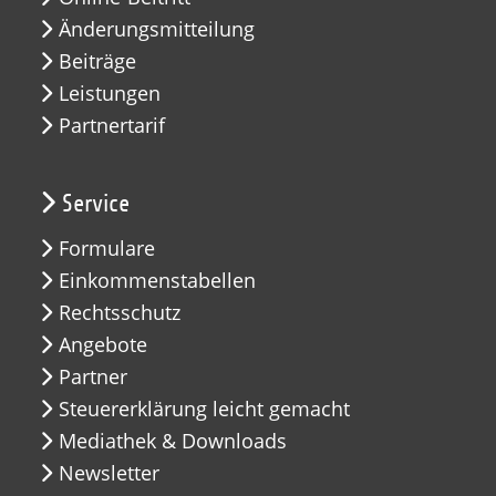
Änderungsmitteilung
Beiträge
Leistungen
Partnertarif
Service
Formulare
Einkommenstabellen
Rechtsschutz
Angebote
Partner
Steuererklärung leicht gemacht
Mediathek & Downloads
Newsletter