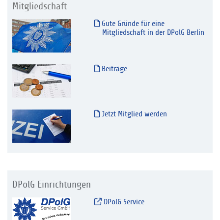
Mitgliedschaft
Gute Gründe für eine
Mitgliedschaft in der DPolG Berlin
Beiträge
Jetzt Mitglied werden
DPolG Einrichtungen
DPolG Service