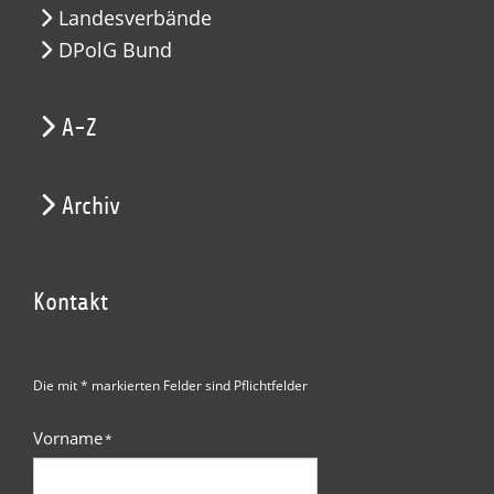
Landesverbände
DPolG Bund
A-Z
Archiv
Kontakt
Die mit * markierten Felder sind Pflichtfelder
Vorname
*