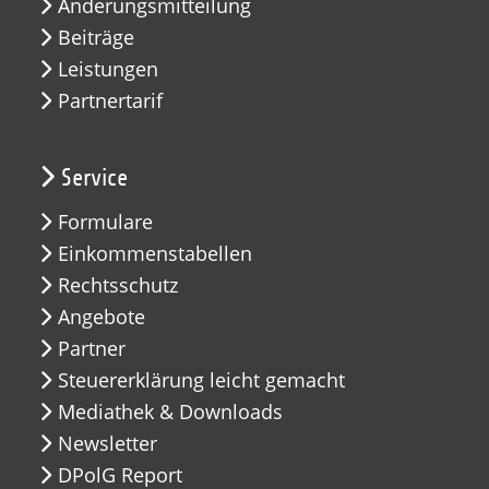
Änderungsmitteilung
Beiträge
Leistungen
Partnertarif
Service
Formulare
Einkommenstabellen
Rechtsschutz
Angebote
Partner
Steuererklärung leicht gemacht
Mediathek & Downloads
Newsletter
DPolG Report