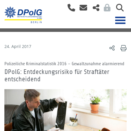
24. April 2017
Polizeiliche Kriminalstatistik 2016 – Gewaltzunahme alarmierend
DPolG: Entdeckungsrisiko für Straftäter
entscheidend