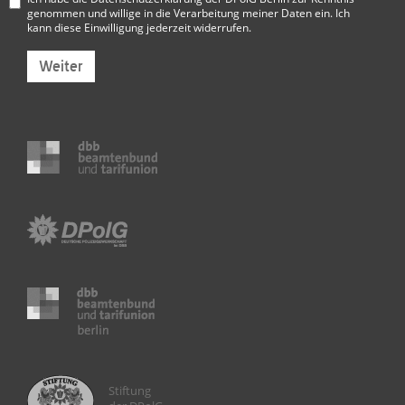
genommen und willige in die Verarbeitung meiner Daten ein. Ich
kann diese Einwilligung jederzeit widerrufen.
Weiter
Stiftung