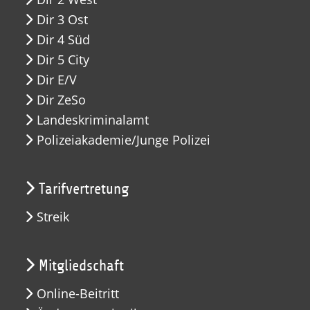
Dir 3 Ost
Dir 4 Süd
Dir 5 City
Dir E/V
Dir ZeSo
Landeskriminalamt
Polizeiakademie/Junge Polizei
Tarifvertretung
Streik
Mitgliedschaft
Online-Beitritt