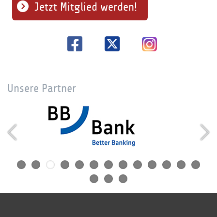
Jetzt Mitglied werden!
Unsere Partner