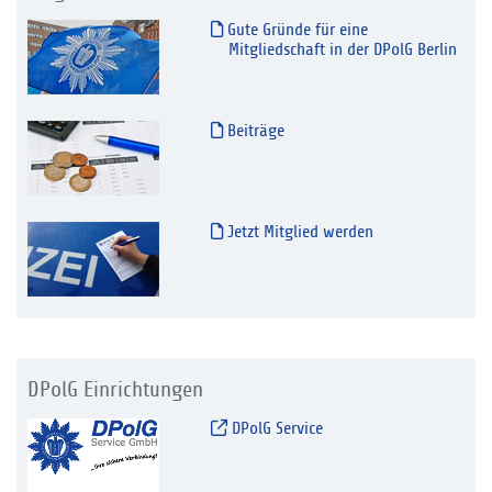
Gute Gründe für eine
Mitgliedschaft in der DPolG Berlin
Beiträge
Jetzt Mitglied werden
DPolG Einrichtungen
DPolG Service