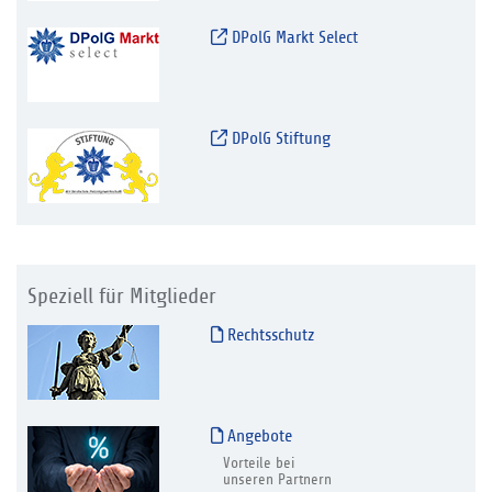
DPolG Markt Select
DPolG Stiftung
Speziell für Mitglieder
Rechtsschutz
Angebote
Vorteile bei
unseren Partnern