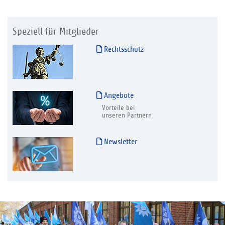
Speziell für Mitglieder
Rechtsschutz
Angebote
Vorteile bei
unseren Partnern
Newsletter