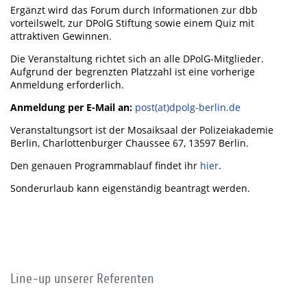
Ergänzt wird das Forum durch Informationen zur dbb
vorteilswelt, zur DPolG Stiftung sowie einem Quiz mit
attraktiven Gewinnen.
Die Veranstaltung richtet sich an alle DPolG-Mitglieder.
Aufgrund der begrenzten Platzzahl ist eine vorherige
Anmeldung erforderlich.
Anmeldung per E-Mail an:
post(at)dpolg-berlin.de
Veranstaltungsort ist der Mosaiksaal der Polizeiakademie
Berlin, Charlottenburger Chaussee 67, 13597 Berlin.
Den genauen Programmablauf findet ihr
hier
.
Sonderurlaub kann eigenständig beantragt werden.
Line-up unserer Referenten