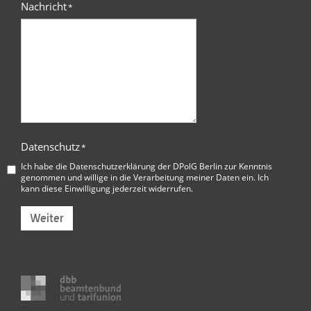
Nachricht
*
Datenschutz
*
Ich habe die
Datenschutzerklärung der DPolG Berlin
zur Kenntnis
genommen und willige in die Verarbeitung meiner Daten ein. Ich
kann diese Einwilligung jederzeit widerrufen.
Weiter