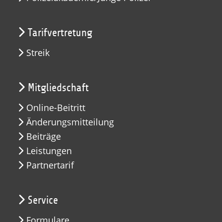
Tarifvertretung
Streik
Mitgliedschaft
Online-Beitritt
Änderungsmitteilung
Beiträge
Leistungen
Partnertarif
Service
Formulare