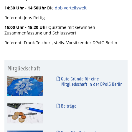
14:30 Uhr - 14:50
Uhr
Die
dbb vorteilswelt
Referent
:
Jens Rettig
15:00 Uhr - 15:20 Uhr
Quiztime mit Gewinnen -
Zusammenfassung und Schlusswort
Referent: Frank Teichert, stellv. Vorsitzender DPolG Berlin
Mitgliedschaft
Gute Gründe für eine
Mitgliedschaft in der DPolG Berlin
Beiträge