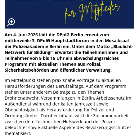
Am 4. Juni 2026 lädt die DPolG Berlin erneut zum
mittlerweile 3. DPolG Hauptstadtforum in den Mosaiksaal
der Polizeiakademie Berlin ein. Unter dem Motto „Blaulicht-
Netzwerk für Bildung!“ erwartet die Teilnehmerinnen und
Teilnehmer von 9 bis 15 Uhr ein abwechslungsreiches
Programm mit aktuellen Themen aus Polizei,
Sicherheitsbehörden und öffentlicher Verwaltung.
Im Mittelpunkt stehen praxisnahe Vorträge zu aktuellen
Herausforderungen des Berufsalltags. Auf dem Programm
stehen unter anderem Beiträge zu den Themen
Drohnenabwehr, Versammlungen in Berlin, Arbeitsschutz im
Außendienst während der kalten Jahreszeit sowie
Obdachlosigkeit als Herausforderung für Polizei und
Ordnungsämter. Darüber hinaus wird die Zusammenarbeit
zwischen dem Technischen Hilfswerk und der Polizei
beleuchtet sowie aktuelle Aspekte des Bevölkerungsschutzes
thematisiert.