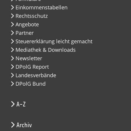
Einkommenstabellen
Rechtsschutz
Angebote
Partner
Steuererklärung leicht gemacht
Mediathek & Downloads
Newsletter
DPolG Report
Landesverbände
DPolG Bund
A-Z
Archiv