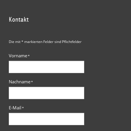
Kontakt
Die mit * markierten Felder sind Pflichtfelder
Vorname
*
Nachname
*
E-Mail
*