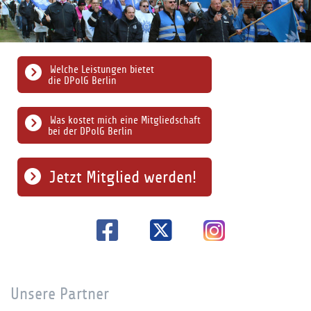
Welche Leistungen bietet
die DPolG Berlin
Was kostet mich eine Mitgliedschaft
bei der DPolG Berlin
Jetzt Mitglied werden!
Unsere Partner