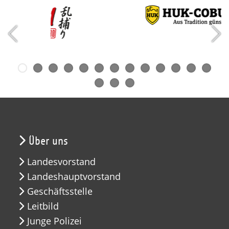
Über uns
Landesvorstand
Landeshauptvorstand
Geschäftsstelle
Leitbild
Junge Polizei