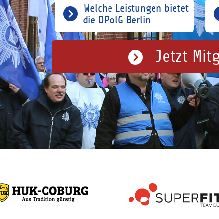
Welche Leistungen bietet
die DPolG Berlin
Jetzt Mit