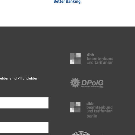
elder sind Pflichtfelder