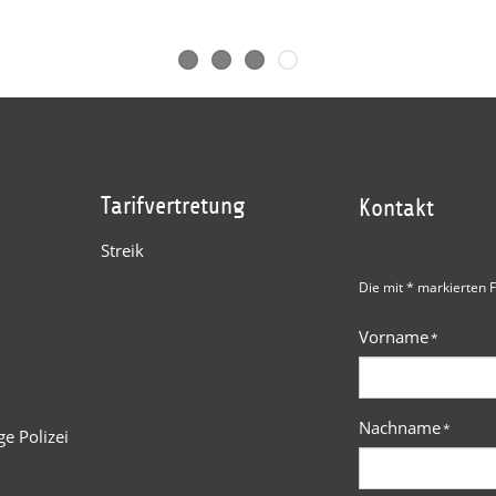
Tarifvertretung
Kontakt
Streik
Die mit * markierten F
Vorname
*
Nachname
*
e Polizei