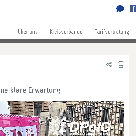
Über uns
Kreisverbände
Tarifvertretung
ine klare Erwartung