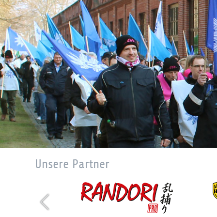
Unsere Partner