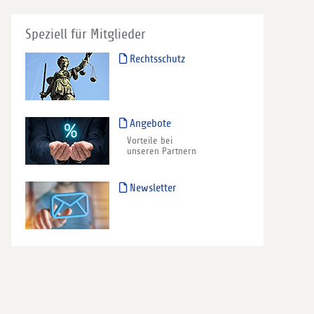
Speziell für Mitglieder
Rechtsschutz
Angebote
Vorteile bei
unseren Partnern
Newsletter