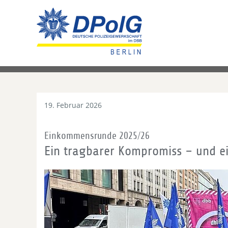
19. Februar 2026
Einkommensrunde 2025/26
Ein tragbarer Kompromiss – und e