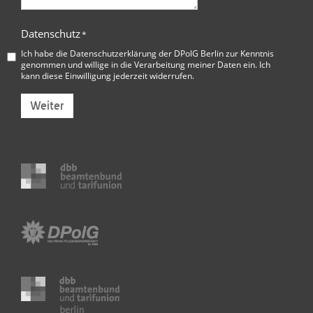
Datenschutz
*
Ich habe die
Datenschutzerklärung der DPolG Berlin
zur Kenntnis
genommen und willige in die Verarbeitung meiner Daten ein. Ich
kann diese Einwilligung jederzeit widerrufen.
Weiter