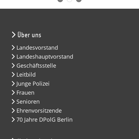
Über uns
Landesvorstand
Landeshauptvorstand
Geschäftsstelle
Leitbild
Junge Polizei
Frauen
Senioren
Ehrenvorsitzende
70 Jahre DPolG Berlin