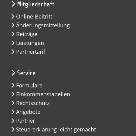
Mitgliedschaft
Online-Beitritt
Änderungsmitteilung
Beiträge
Leistungen
Partnertarif
Service
Formulare
Einkommenstabellen
Rechtsschutz
Angebote
Partner
Steuererklärung leicht gemacht