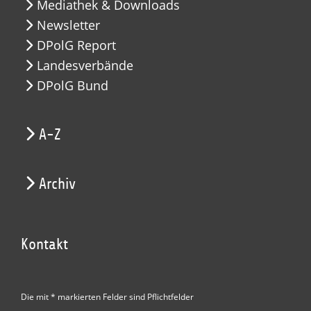
Mediathek & Downloads
Newsletter
DPolG Report
Landesverbände
DPolG Bund
A-Z
Archiv
Kontakt
Die mit * markierten Felder sind Pflichtfelder