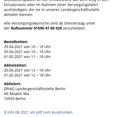
Einsatzraum oder im Rahmen einer Versorgungsfahrt
aushändigen, die sie in unserer Landesgeschäftsstelle
abholen können.
Alle Versorgungswünsche sind ab Donnerstag unter
der
Rufnummer 01590 47 00 020
anzumelden.
Bestellzeiten:
29.04.2021 von 10 – 18 Uhr
30.04.2021 von 10 – 18 Uhr
01.05.2021 von 11 – 18 Uhr
Abholzeiten:
30.04.2021 von 12 – 18 Uhr
01.05.2021 von 12 – 18 Uhr
Abholort:
DPolG Landesgeschäftsstelle Berlin
Alt Moabit 96a
10559 Berlin
Info 08-2021 als pdf zum Ausdrucken