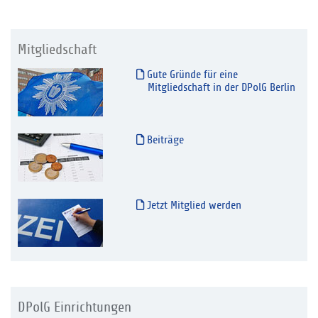
Mitgliedschaft
Gute Gründe für eine
Mitgliedschaft in der DPolG Berlin
Beiträge
Jetzt Mitglied werden
DPolG Einrichtungen