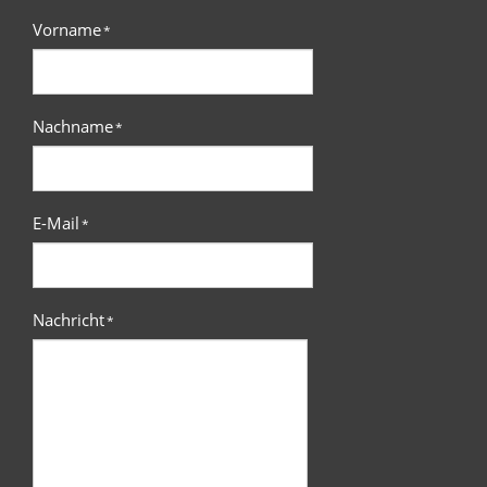
Vorname
*
Nachname
*
E-Mail
*
Nachricht
*