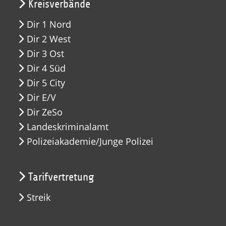
Kreisverbände
Dir 1 Nord
Dir 2 West
Dir 3 Ost
Dir 4 Süd
Dir 5 City
Dir E/V
Dir ZeSo
Landeskriminalamt
Polizeiakademie/Junge Polizei
Tarifvertretung
Streik