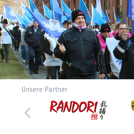
Unsere Partner