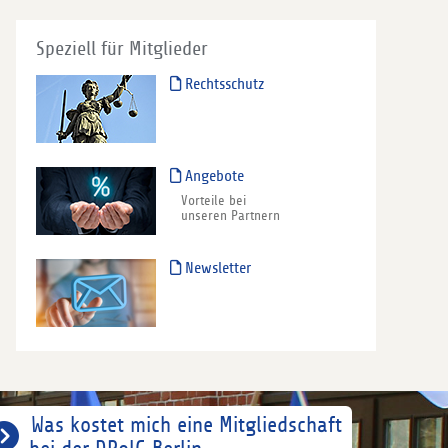
Speziell für Mitglieder
Rechtsschutz
Angebote
Vorteile bei
unseren Partnern
Newsletter
Was kostet mich eine Mitgliedschaft