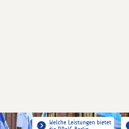
Welche Leistungen bietet