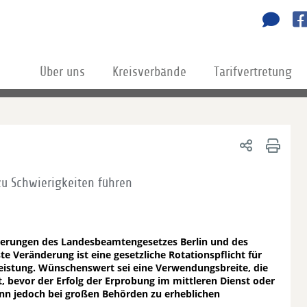
Über uns
Kreisverbände
Tarifvertretung
zu Schwierigkeiten führen
Änderungen des Landesbeamtengesetzes Berlin und des
 Veränderung ist eine gesetzliche Rotationspflicht für
leistung. Wünschenswert sei eine Verwendungsbreite, die
, bevor der Erfolg der Erprobung im mittleren Dienst oder
ann jedoch bei großen Behörden zu erheblichen