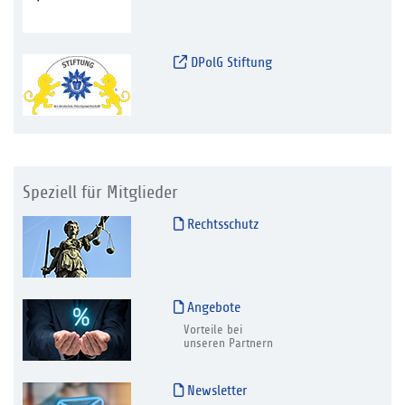
DPolG Stiftung
Speziell für Mitglieder
Rechtsschutz
Angebote
Vorteile bei
unseren Partnern
Newsletter