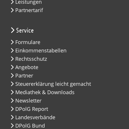
Leistungen
Partnertarif
Service
Formulare
Einkommenstabellen
Rechtsschutz
Angebote
Partner
Steuererklärung leicht gemacht
Mediathek & Downloads
Newsletter
DPolG Report
Landesverbände
DPolG Bund