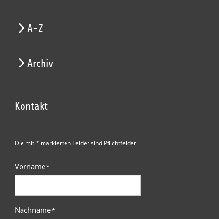
A-Z
Archiv
Kontakt
Die mit * markierten Felder sind Pflichtfelder
Vorname
*
Nachname
*