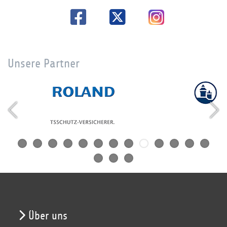
Unsere Partner
Über uns