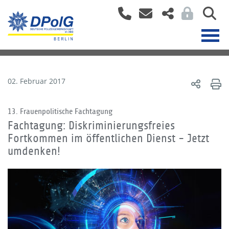
02. Februar 2017
13. Frauenpolitische Fachtagung
Fachtagung: Diskriminierungsfreies
Fortkommen im öffentlichen Dienst - Jetzt
umdenken!