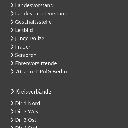
Landesvorstand
Landeshauptvorstand
Geschäftsstelle
Leitbild
Junge Polizei
Frauen
Senioren
Ehrenvorsitzende
70 Jahre DPolG Berlin
Kreisverbände
Dir 1 Nord
Dir 2 West
Dir 3 Ost