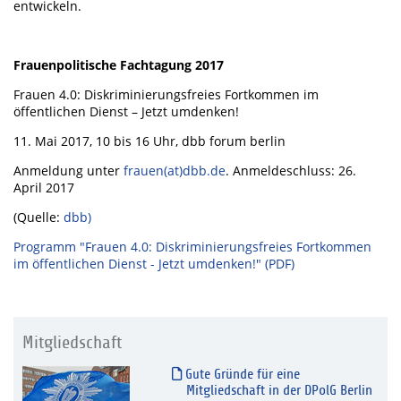
entwickeln.
Frauenpolitische Fachtagung 2017
Frauen 4.0: Diskriminierungsfreies Fortkommen im
öffentlichen Dienst – Jetzt umdenken!
11. Mai 2017, 10 bis 16 Uhr, dbb forum berlin
Anmeldung unter
frauen(at)dbb.de
. Anmeldeschluss: 26.
April 2017
(Quelle:
dbb)
Programm "Frauen 4.0: Diskriminierungsfreies Fortkommen
im öffentlichen Dienst - Jetzt umdenken!" (PDF)
Mitgliedschaft
Gute Gründe für eine
Mitgliedschaft in der DPolG Berlin