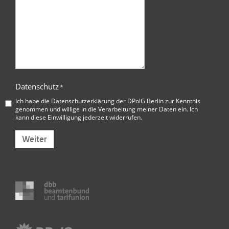
Datenschutz
*
Ich habe die
Datenschutzerklärung der DPolG Berlin
zur Kenntnis
genommen und willige in die Verarbeitung meiner Daten ein. Ich
kann diese Einwilligung jederzeit widerrufen.
Weiter