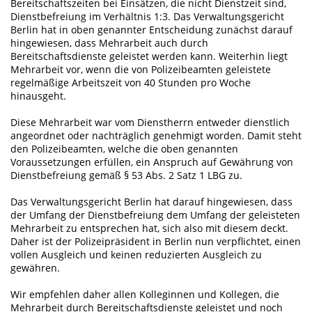
Bereitschaftszeiten bei Einsätzen, die nicht Dienstzeit sind,
Dienstbefreiung im Verhältnis 1:3. Das Verwaltungsgericht
Berlin hat in oben genannter Entscheidung zunächst darauf
hingewiesen, dass Mehrarbeit auch durch
Bereitschaftsdienste geleistet werden kann. Weiterhin liegt
Mehrarbeit vor, wenn die von Polizeibeamten geleistete
regelmäßige Arbeitszeit von 40 Stunden pro Woche
hinausgeht.
Diese Mehrarbeit war vom Dienstherrn entweder dienstlich
angeordnet oder nachträglich genehmigt worden. Damit steht
den Polizeibeamten, welche die oben genannten
Voraussetzungen erfüllen, ein Anspruch auf Gewährung von
Dienstbefreiung gemäß § 53 Abs. 2 Satz 1 LBG zu.
Das Verwaltungsgericht Berlin hat darauf hingewiesen, dass
der Umfang der Dienstbefreiung dem Umfang der geleisteten
Mehrarbeit zu entsprechen hat, sich also mit diesem deckt.
Daher ist der Polizeipräsident in Berlin nun verpflichtet, einen
vollen Ausgleich und keinen reduzierten Ausgleich zu
gewähren.
Wir empfehlen daher allen Kolleginnen und Kollegen, die
Mehrarbeit durch Bereitschaftsdienste geleistet und noch