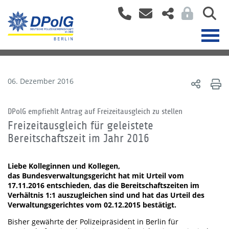
06. Dezember 2016
DPolG empfiehlt Antrag auf Freizeitausgleich zu stellen
Freizeitausgleich für geleistete
Bereitschaftszeit im Jahr 2016
Liebe Kolleginnen und Kollegen,
das Bundesverwaltungsgericht hat mit Urteil vom
17.11.2016 entschieden, das die Bereitschaftszeiten im
Verhältnis 1:1 auszugleichen sind und hat das Urteil des
Verwaltungsgerichtes vom 02.12.2015 bestätigt.
Bisher gewährte der Polizeipräsident in Berlin für