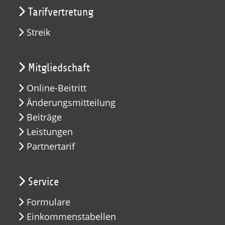
Tarifvertretung
Streik
Mitgliedschaft
Online-Beitritt
Änderungsmitteilung
Beiträge
Leistungen
Partnertarif
Service
Formulare
Einkommenstabellen