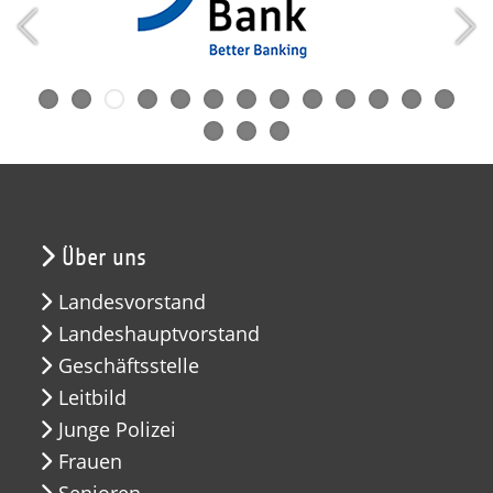
Über uns
Landesvorstand
Landeshauptvorstand
Geschäftsstelle
Leitbild
Junge Polizei
Frauen
Senioren