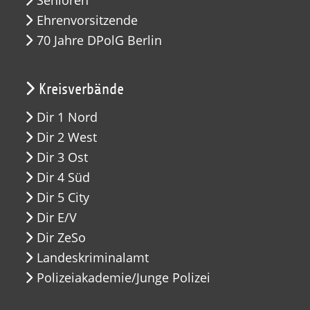
Ehrenvorsitzende
70 Jahre DPolG Berlin
Kreisverbände
Dir 1 Nord
Dir 2 West
Dir 3 Ost
Dir 4 Süd
Dir 5 City
Dir E/V
Dir ZeSo
Landeskriminalamt
Polizeiakademie/Junge Polizei