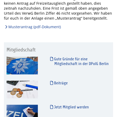
keinen Antrag auf Freizeitausgleich gestellt haben, dies
zeitnah nachzuholen. Eine Frist ist gemäß oben angegeben
Urteil des VerwG Berlin Ziffer 46 nicht vorgesehen. Wir haben
für euch in der Anlage einen „Musterantrag“ bereitgestellt.
Musterantrag (pdf-Dokument)
Mitgliedschaft
Gute Gründe für eine
Mitgliedschaft in der DPolG Berlin
Beiträge
Jetzt Mitglied werden