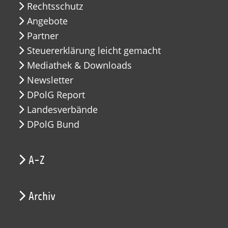
Rechtsschutz
Angebote
Partner
Steuererklärung leicht gemacht
Mediathek & Downloads
Newsletter
DPolG Report
Landesverbände
DPolG Bund
A-Z
Archiv