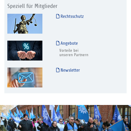
Speziell für Mitglieder
Rechtsschutz
Angebote
Vorteile bei
unseren Partnern
Newsletter