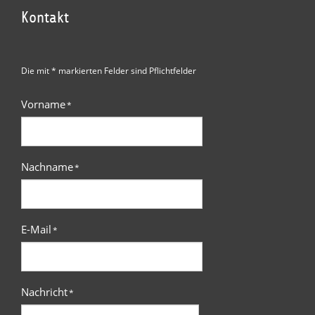
Kontakt
Die mit * markierten Felder sind Pflichtfelder
Vorname
*
Nachname
*
E-Mail
*
Nachricht
*