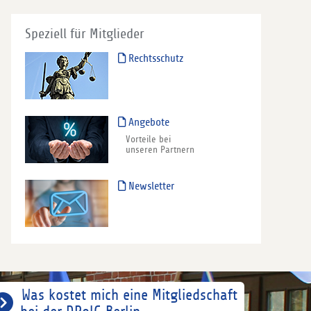
Speziell für Mitglieder
Rechtsschutz
Angebote
Vorteile bei
unseren Partnern
Newsletter
Was kostet mich eine Mitgliedschaft