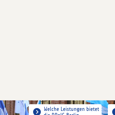
Welche Leistungen bietet