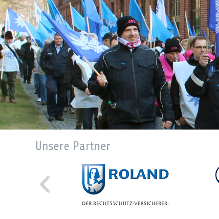
Unsere Partner