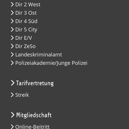
Dir 2 West
Dir 3 Ost
Dir 4 Süd
Dir 5 City
Dir E/V
Dir ZeSo
Landeskriminalamt
Polizeiakademie/Junge Polizei
Tarifvertretung
Streik
Mitgliedschaft
Online-Beitritt