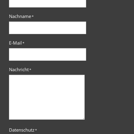
Nachname
*
E-Mail
*
Nachricht
*
Datenschutz
*