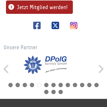
Jetzt Mitglied werden!
Unsere Partner