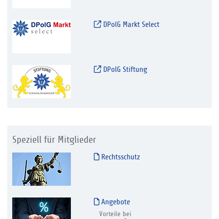
DPolG Markt Select
DPolG Stiftung
Speziell für Mitglieder
Rechtsschutz
Angebote
Vorteile bei