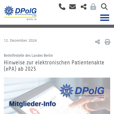
12. Dezember 2024
Beihilfestelle des Landes Berlin
Hinweise zur elektronischen Patientenakte
(ePA) ab 2025