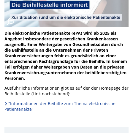
Die elektronische Patientenakte (ePA) wird ab 2025 als
Angebot insbesondere der gesetzlichen Krankenkassen
ausgerollt. Einer Weitergabe von Gesundheitsdaten durch
die Beihilfestelle an die Unternehmen der Privaten
Krankenversicherungen fehlt es grundsätzlich an einer
entsprechenden Rechtsgrundlage für die Beihilfe. In keinem
Fall erfolgen daher Weitergaben von Daten an die privaten
Krankenversichrungsunternehmen der beihilfeberechtigten
Personen.
Ausführliche Informationen gibt es auf der der Homepage der
Beihilfestelle (Link nachstehend):
"Informationen der Beihilfe zum Thema elektronische
Patientenakte"