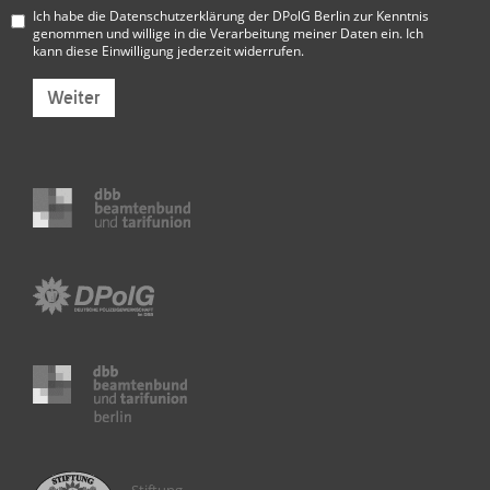
Ich habe die
Datenschutzerklärung der DPolG Berlin
zur Kenntnis
genommen und willige in die Verarbeitung meiner Daten ein. Ich
kann diese Einwilligung jederzeit widerrufen.
Weiter