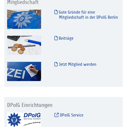
Mitgliedschaft
Gute Gründe für eine
Mitgliedschaft in der DPolG Berlin
Beiträge
Jetzt Mitglied werden
DPolG Einrichtungen
DPolG Service