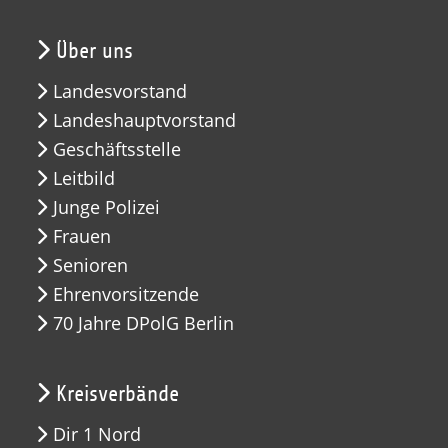
Über uns
Landesvorstand
Landeshauptvorstand
Geschäftsstelle
Leitbild
Junge Polizei
Frauen
Senioren
Ehrenvorsitzende
70 Jahre DPolG Berlin
Kreisverbände
Dir 1 Nord