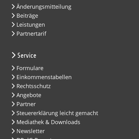
Änderungsmitteilung
Beiträge
Leistungen
Partnertarif
Service
Formulare
Einkommenstabellen
Rechtsschutz
Angebote
Partner
Steuererklärung leicht gemacht
Mediathek & Downloads
Newsletter