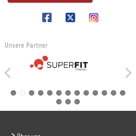
Unsere Partner