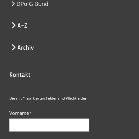
DPolG Bund
A-Z
Archiv
Kontakt
Die mit * markierten Felder sind Pflichtfelder
Vorname
*