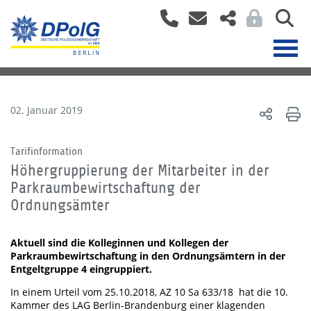
02. Januar 2019
Tarifinformation
Höhergruppierung der Mitarbeiter in der
Parkraumbewirtschaftung der
Ordnungsämter
Aktuell sind die Kolleginnen und Kollegen der
Parkraumbewirtschaftung in den Ordnungsämtern in der
Entgeltgruppe 4 eingruppiert.
In einem Urteil vom 25.10.2018, AZ 10 Sa 633/18 hat die 10.
Kammer des LAG Berlin-Brandenburg einer klagenden