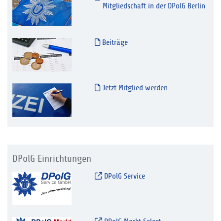
Mitgliedschaft in der DPolG Berlin
Beiträge
Jetzt Mitglied werden
DPolG Einrichtungen
DPolG Service