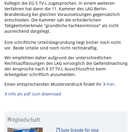
Kollegin die EG 5 TV-L zugesprochen. In einem weiteren
Verfahren hat dann die 11. Kammer des LAG Berlin-
Brandenburg bei gleichen Voraussetzungen gegensätzlich
entschieden. Die Kammer sah die erforderlichen
Tätigkeitsmerkmale "gründliche Fachkenntnisse" als nicht
ausreichend dargelegt.
Eine schriftliche Urteilsbegründung liegt bisher noch nicht
vor. Beide Urteile sind noch nicht rechtskräftig.
Wir empfehlen daher aufgrund der unterschiedlichen
Rechtsauffassungen des LAG vorsorglich die Geltendmachung
der Ansprüche nach § 37 TV-L Ausschlussfrist beim
Arbeitgeber schriftlich anzumelden.
Einen entsprechenden Mustervordruck findet ihr
hier
.
Info als pdf zum download
Mitgliedschaft
Gute Gründe für eine