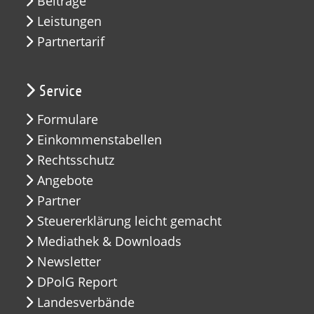
Beiträge
Leistungen
Partnertarif
Service
Formulare
Einkommenstabellen
Rechtsschutz
Angebote
Partner
Steuererklärung leicht gemacht
Mediathek & Downloads
Newsletter
DPolG Report
Landesverbände