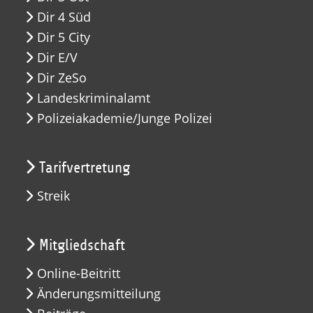
Dir 4 Süd
Dir 5 City
Dir E/V
Dir ZeSo
Landeskriminalamt
Polizeiakademie/Junge Polizei
Tarifvertretung
Streik
Mitgliedschaft
Online-Beitritt
Änderungsmitteilung