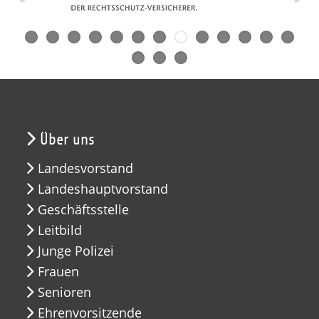
Über uns
Landesvorstand
Landeshauptvorstand
Geschäftsstelle
Leitbild
Junge Polizei
Frauen
Senioren
Ehrenvorsitzende