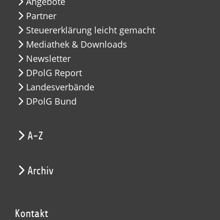
Angebote
Partner
Steuererklärung leicht gemacht
Mediathek & Downloads
Newsletter
DPolG Report
Landesverbände
DPolG Bund
A-Z
Archiv
Kontakt