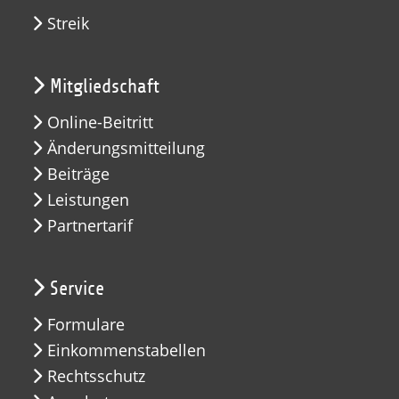
Streik
Mitgliedschaft
Online-Beitritt
Änderungsmitteilung
Beiträge
Leistungen
Partnertarif
Service
Formulare
Einkommenstabellen
Rechtsschutz