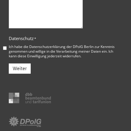
Datenschutz
*
Ich habe die
Datenschutzerklärung der DPolG Berlin
zur Kenntnis
genommen und willige in die Verarbeitung meiner Daten ein. Ich
kann diese Einwilligung jederzeit widerrufen.
Weiter