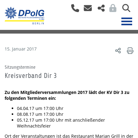
15. Januar 2017
Sitzungstermine
Kreisverband Dir 3
Zu den Mitgliederversammlungen 2017 lädt der KV Dir 3 zu
folgenden Terminen ein:
04.04.17 um 17:00 Uhr
08.08.17 um 17:00 Uhr
05.12.17 um 17:00 Uhr mit anschließender
Weihnachtsfeier
Ort der Veranstaltungen ist das Restaurant Marjan Grill in der