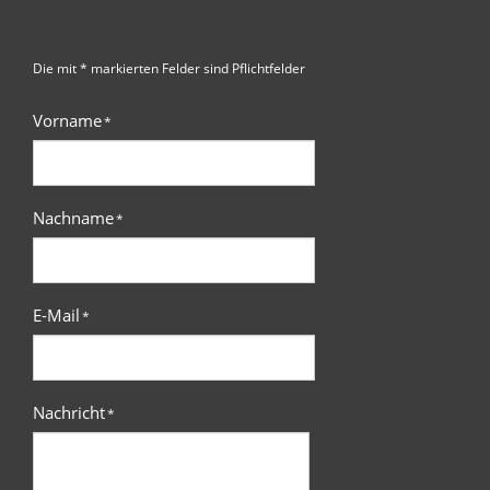
Die mit * markierten Felder sind Pflichtfelder
Vorname
*
Nachname
*
E-Mail
*
Nachricht
*