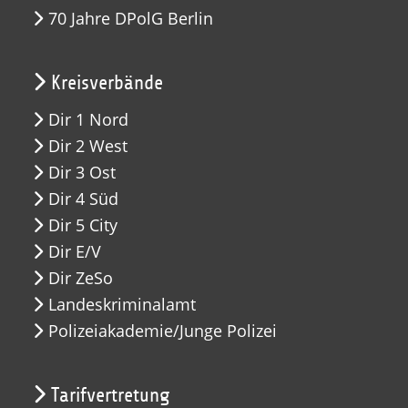
70 Jahre DPolG Berlin
Kreisverbände
Dir 1 Nord
Dir 2 West
Dir 3 Ost
Dir 4 Süd
Dir 5 City
Dir E/V
Dir ZeSo
Landeskriminalamt
Polizeiakademie/Junge Polizei
Tarifvertretung