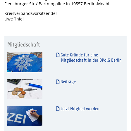
Flensburger Str./ Bartningallee in 10557 Berlin-Moabit.
Kreisverbandsvorsitzender
Uwe Thiel
Mitgliedschaft
Gute Gründe für eine
Mitgliedschaft in der DPolG Berlin
Beiträge
Jetzt Mitglied werden