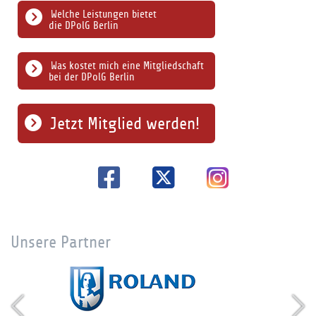
Welche Leistungen bietet
die DPolG Berlin
Was kostet mich eine Mitgliedschaft
bei der DPolG Berlin
Jetzt Mitglied werden!
Unsere Partner