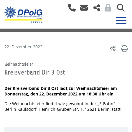
22. Dezember 2022
Weihnachtsfeier
Kreisverband Dir 3 Ost
Der Kreisverband Dir 3 Ost lädt zur Weihnachtsfeier am
Donnerstag, den 22. Dezember 2022 um 18:30 Uhr ein.
Die Weihnachtsfeier findet wie gewohnt in der „S-Bahn“
Berlin Kaulsdorf, Heinrich-Grüber-Str. 1, 12621 Berlin, statt.