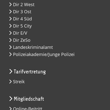
Dir 2 West
Dir 3 Ost
Dir 4 Süd
Dir 5 City
Dir E/V
Dir ZeSo
Landeskriminalamt
Polizeiakademie/Junge Polizei
Tarifvertretung
Streik
Mitgliedschaft
Online-Beitritt