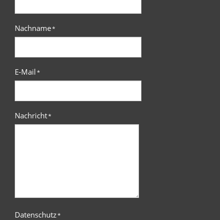
Nachname
*
E-Mail
*
Nachricht
*
Datenschutz
*