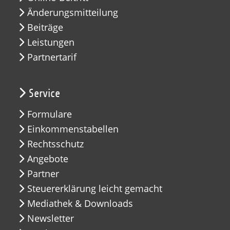
Änderungsmitteilung
Beiträge
Leistungen
Partnertarif
Service
Formulare
Einkommenstabellen
Rechtsschutz
Angebote
Partner
Steuererklärung leicht gemacht
Mediathek & Downloads
Newsletter