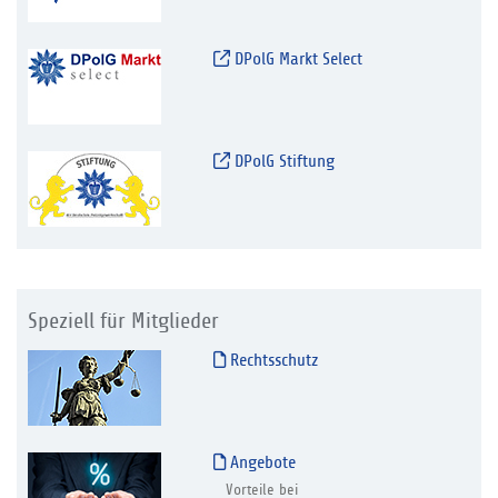
DPolG Markt Select
DPolG Stiftung
Speziell für Mitglieder
Rechtsschutz
Angebote
Vorteile bei