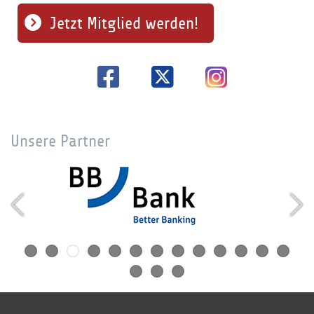
Jetzt Mitglied werden!
Unsere Partner