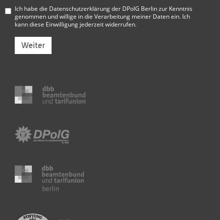
Ich habe die
Datenschutzerklärung der DPolG Berlin
zur Kenntnis
genommen und willige in die Verarbeitung meiner Daten ein. Ich
kann diese Einwilligung jederzeit widerrufen.
Weiter