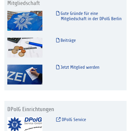
Mitgliedschaft
Gute Gründe für eine
Mitgliedschaft in der DPolG Berlin
Beiträge
Jetzt Mitglied werden
DPolG Einrichtungen
DPolG Service