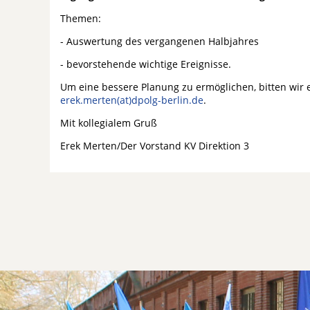
Themen:
- Auswertung des vergangenen Halbjahres
- bevorstehende wichtige Ereignisse.
Um eine bessere Planung zu ermöglichen, bitten wir
erek.merten(at)dpolg-berlin.de
.
Mit kollegialem Gruß
Erek Merten/Der Vorstand KV Direktion 3