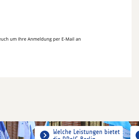
 euch um Ihre Anmeldung per E-Mail an
Welche Leistungen bietet