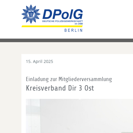
15. April 2025
Einladung zur Mitgliederversammlung
Kreisverband Dir 3 Ost