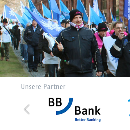
Unsere Partner