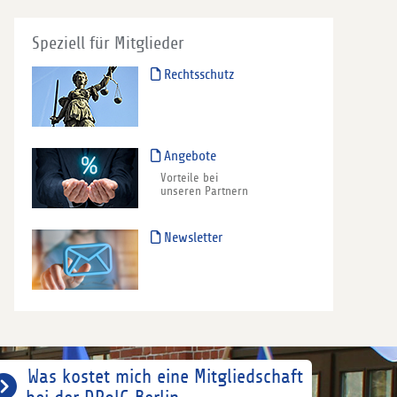
Speziell für Mitglieder
Rechtsschutz
Angebote
Vorteile bei
unseren Partnern
Newsletter
Was kostet mich eine Mitgliedschaft