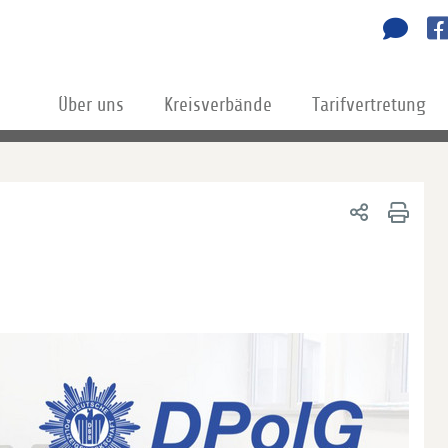
Über uns
Kreisverbände
Tarifvertretung