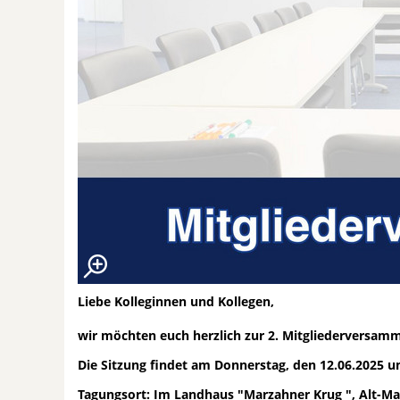
Liebe Kolleginnen und Kollegen,
wir möchten euch herzlich zur 2. Mitgliederversamm
Die Sitzung findet am Donnerstag, den 12.06.2025
Tagungsort: Im Landhaus "Marzahner Krug ", Al