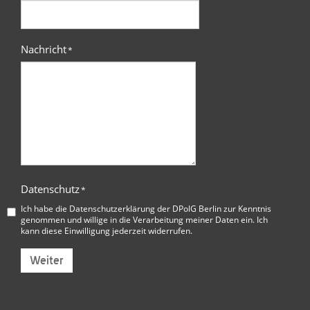
Nachricht
*
Datenschutz
*
Ich habe die
Datenschutzerklärung der DPolG Berlin
zur Kenntnis
genommen und willige in die Verarbeitung meiner Daten ein. Ich
kann diese Einwilligung jederzeit widerrufen.
Weiter