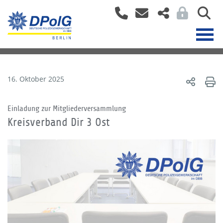
16. Oktober 2025
Einladung zur Mitgliederversammlung
Kreisverband Dir 3 Ost