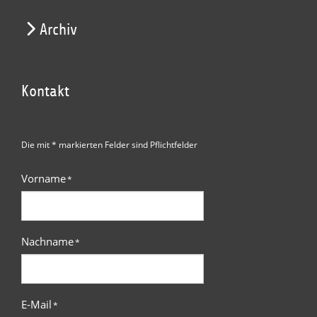
Archiv
Kontakt
Die mit * markierten Felder sind Pflichtfelder
Vorname
*
Nachname
*
E-Mail
*