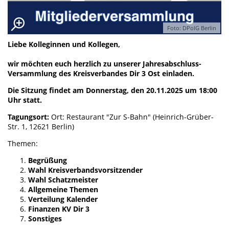
Foto: DPolG Berlin
Liebe Kolleginnen und Kollegen,
wir möchten euch herzlich zu unserer Jahresabschluss-
Versammlung des Kreisverbandes Dir 3 Ost einladen.
Die Sitzung findet am Donnerstag, den 20.11.2025 um 18:00
Uhr statt.
Tagungsort:
Ort: Restaurant "Zur S-Bahn" (Heinrich-Grüber-
Str. 1, 12621 Berlin)
Themen:
Begrüßung
Wahl Kreisverbandsvorsitzender
Wahl Schatzmeister
Allgemeine Themen
Verteilung Kalender
Finanzen KV Dir 3
Sonstiges