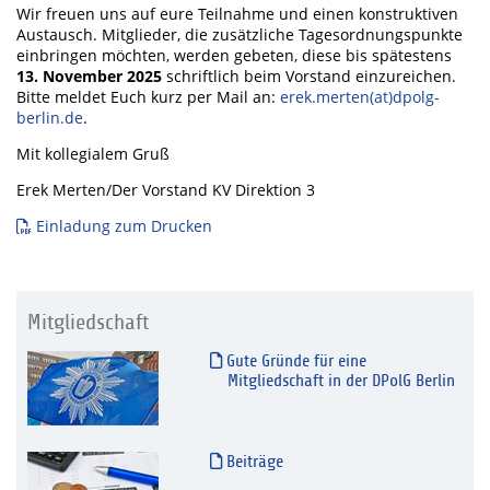
Wir freuen uns auf eure Teilnahme und einen konstruktiven
Austausch. Mitglieder, die zusätzliche Tagesordnungspunkte
einbringen möchten, werden gebeten, diese bis spätestens
13. November 2025
schriftlich beim Vorstand einzureichen.
Bitte meldet Euch kurz per Mail an:
erek.merten(at)dpolg-
berlin.de
.
Mit kollegialem Gruß
Erek Merten/Der Vorstand KV Direktion 3
Einladung zum Drucken
Mitgliedschaft
Gute Gründe für eine
Mitgliedschaft in der DPolG Berlin
Beiträge