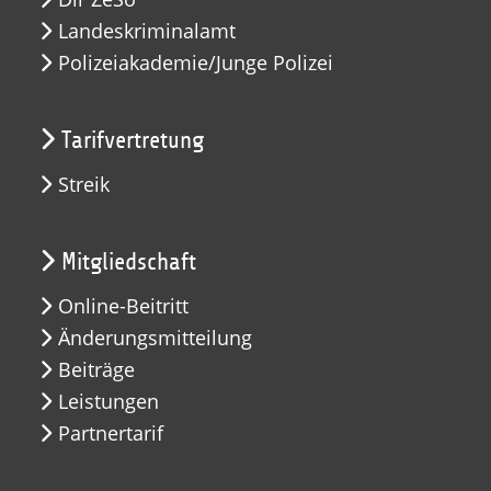
Landeskriminalamt
Polizeiakademie/Junge Polizei
Tarifvertretung
Streik
Mitgliedschaft
Online-Beitritt
Änderungsmitteilung
Beiträge
Leistungen
Partnertarif