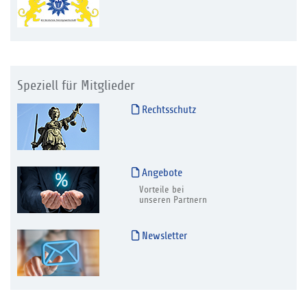
Speziell für Mitglieder
Rechtsschutz
Angebote
Vorteile bei
unseren Partnern
Newsletter