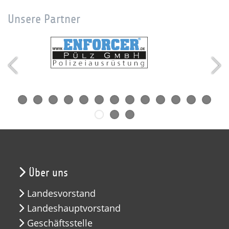
Unsere Partner
Über uns
Landesvorstand
Landeshauptvorstand
Geschäftsstelle