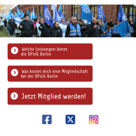
Welche Leistungen bietet
die DPolG Berlin
Was kostet mich eine Mitgliedschaft
bei der DPolG Berlin
Jetzt Mitglied werden!