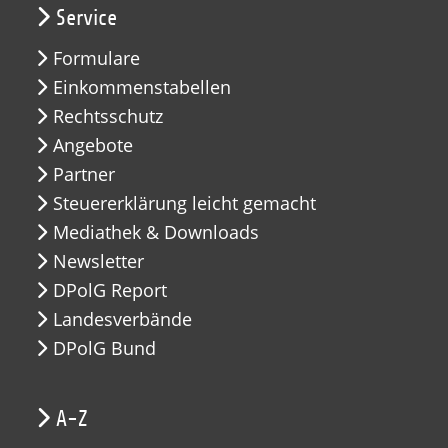
Service
Formulare
Einkommenstabellen
Rechtsschutz
Angebote
Partner
Steuererklärung leicht gemacht
Mediathek & Downloads
Newsletter
DPolG Report
Landesverbände
DPolG Bund
A-Z