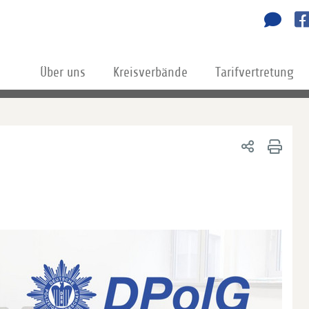
Über uns
Kreisverbände
Tarifvertretung