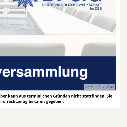
Foto: DPolG Berlin
er kann aus terminlichen Gründen nicht stattfinden. Sie
ird rechtzeitig bekannt gegeben.