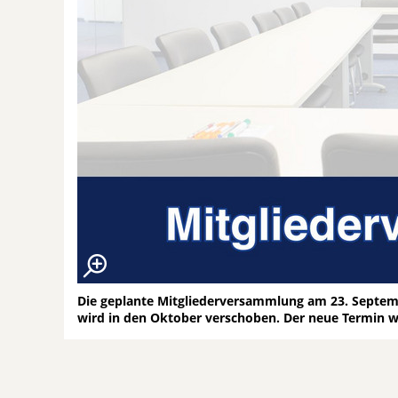
Die geplante Mitgliederversammlung am 23. Septemb
wird in den Oktober verschoben. Der neue Termin w