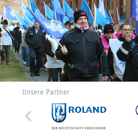
Unsere Partner