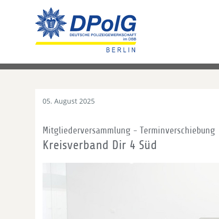
05. August 2025
Mitgliederversammlung - Terminverschiebung
Kreisverband Dir 4 Süd