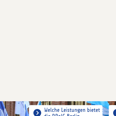
Welche Leistungen bietet