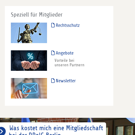
Speziell für Mitglieder
Rechtsschutz
Angebote
Vorteile bei
unseren Partnern
Newsletter
Was kostet mich eine Mitgliedschaft