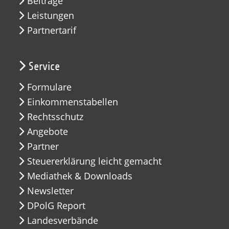
Beiträge
Leistungen
Partnertarif
Service
Formulare
Einkommenstabellen
Rechtsschutz
Angebote
Partner
Steuererklärung leicht gemacht
Mediathek & Downloads
Newsletter
DPolG Report
Landesverbände