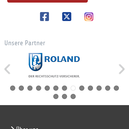
Unsere Partner