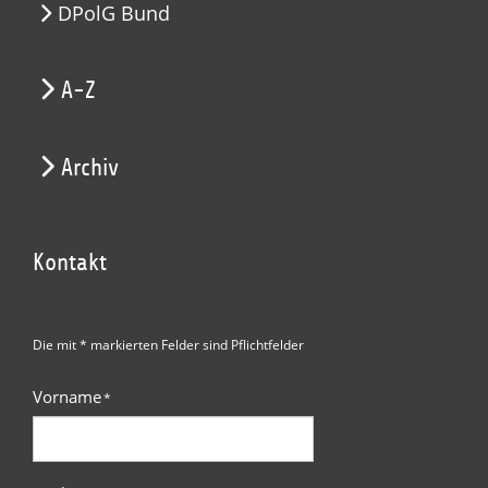
DPolG Bund
A-Z
Archiv
Kontakt
Die mit * markierten Felder sind Pflichtfelder
Vorname
*