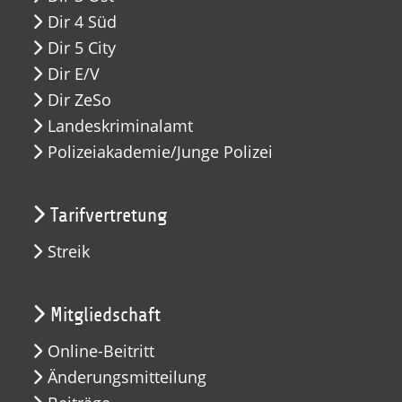
Dir 4 Süd
Dir 5 City
Dir E/V
Dir ZeSo
Landeskriminalamt
Polizeiakademie/Junge Polizei
Tarifvertretung
Streik
Mitgliedschaft
Online-Beitritt
Änderungsmitteilung