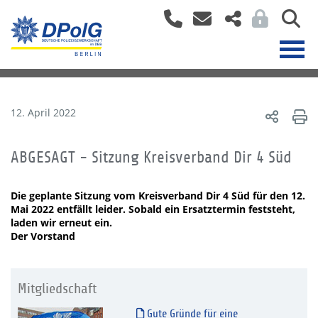
12. April 2022
ABGESAGT - Sitzung Kreisverband Dir 4 Süd
Die geplante Sitzung vom Kreisverband Dir 4 Süd für den 12.
Mai 2022 entfällt leider. Sobald ein Ersatztermin feststeht,
laden wir erneut ein.
Der Vorstand
Mitgliedschaft
Gute Gründe für eine