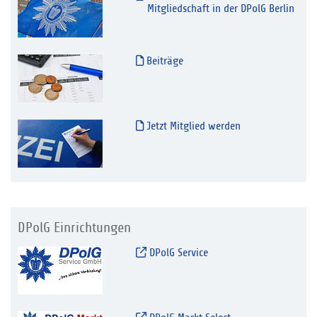
Mitgliedschaft in der DPolG Berlin
Beiträge
Jetzt Mitglied werden
DPolG Einrichtungen
DPolG Service