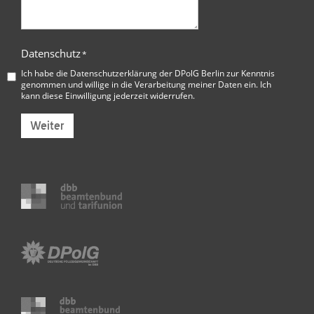
Datenschutz
*
Ich habe die
Datenschutzerklärung der DPolG Berlin
zur Kenntnis
genommen und willige in die Verarbeitung meiner Daten ein. Ich
kann diese Einwilligung jederzeit widerrufen.
Weiter