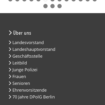
Über uns
Landesvorstand
Landeshauptvorstand
Geschäftsstelle
Leitbild
Junge Polizei
Frauen
Senioren
Ehrenvorsitzende
70 Jahre DPolG Berlin