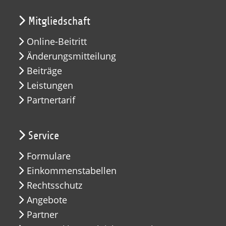
Mitgliedschaft
Online-Beitritt
Änderungsmitteilung
Beiträge
Leistungen
Partnertarif
Service
Formulare
Einkommenstabellen
Rechtsschutz
Angebote
Partner