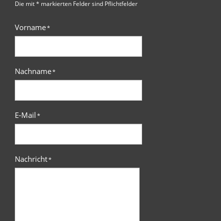
Die mit * markierten Felder sind Pflichtfelder
Vorname
*
Nachname
*
E-Mail
*
Nachricht
*