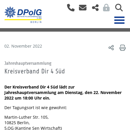
02. November 2022
Jahreshauptversammlung
Kreisverband Dir 4 Süd
Der Kreisverband Dir 4 Süd lädt zur
Jahreshauptversammlung am Dienstag, den 22. November
2022 um 18:00 Uhr ein.
Der Tagungsort ist wie gewohnt:
Martin-Luther Str. 105,
10825 Berlin,
5.OG (Kantine Sen Wirtschaft)