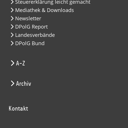
Steuererklärung leicht gemacht
Mediathek & Downloads
Newsletter
DPolG Report
Landesverbände
DPolG Bund
A-Z
Archiv
Kontakt