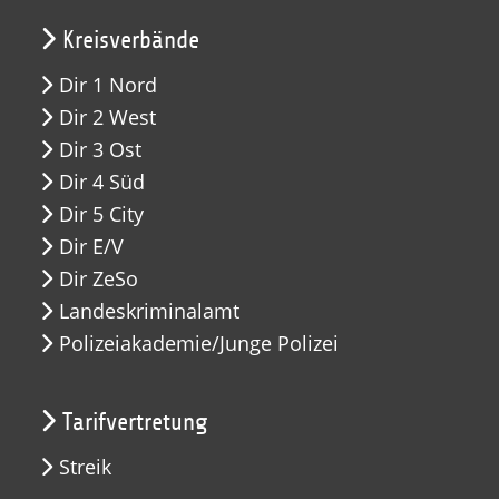
Kreisverbände
Dir 1 Nord
Dir 2 West
Dir 3 Ost
Dir 4 Süd
Dir 5 City
Dir E/V
Dir ZeSo
Landeskriminalamt
Polizeiakademie/Junge Polizei
Tarifvertretung
Streik