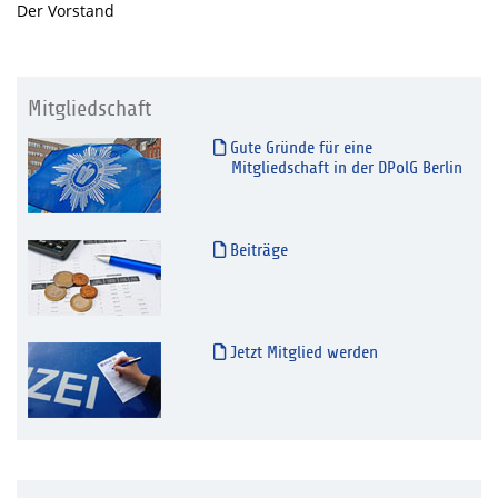
Der Vorstand
Mitgliedschaft
Gute Gründe für eine
Mitgliedschaft in der DPolG Berlin
Beiträge
Jetzt Mitglied werden