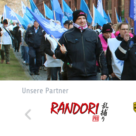
Unsere Partner