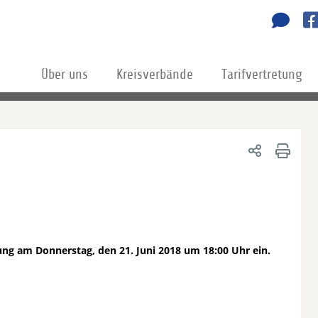
Über uns
Kreisverbände
Tarifvertretung
ung am Donnerstag, den 21. Juni 2018 um 18:00 Uhr ein.