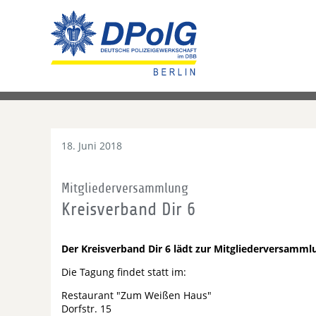
18. Juni 2018
Mitgliederversammlung
Kreisverband Dir 6
Der Kreisverband Dir 6 lädt zur Mitgliederversamml
Die Tagung findet statt im:
Restaurant "Zum Weißen Haus"
Dorfstr. 15