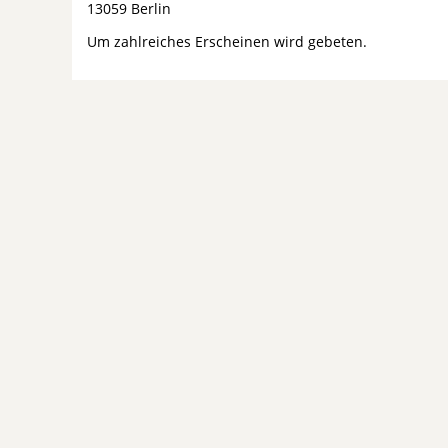
13059 Berlin
Um zahlreiches Erscheinen wird gebeten.