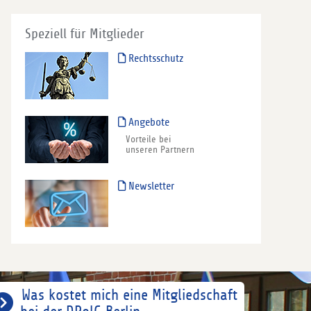
Speziell für Mitglieder
Rechtsschutz
Angebote
Vorteile bei
unseren Partnern
Newsletter
Was kostet mich eine Mitgliedschaft