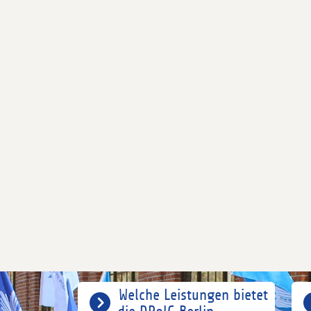
Welche Leistungen bietet