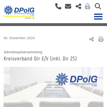
06. November 2024
Jahreshauptversammlung
Kreisverband Dir E/V (inkl. Dir ZS)