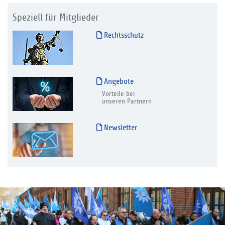
Speziell für Mitglieder
Rechtsschutz
Angebote
Vorteile bei
unseren Partnern
Newsletter