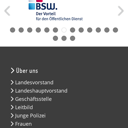
Über uns
Landesvorstand
Landeshauptvorstand
Geschäftsstelle
Leitbild
Junge Polizei
Frauen