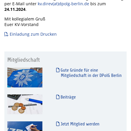
per E-Mail unter
kv.direv(at)dpolg-berlin.de
bis zum
24.11.2024
.
Mit kollegialem Gruß
Euer KV-Vorstand
Einladung zum Drucken
Mitgliedschaft
Gute Gründe für eine
Mitgliedschaft in der DPolG Berlin
Beiträge
Jetzt Mitglied werden