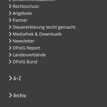
Rechtsschutz
Angebote
Partner
Steuererklärung leicht gemacht
Mediathek & Downloads
Newsletter
DPolG Report
Landesverbände
DPolG Bund
A-Z
Archiv