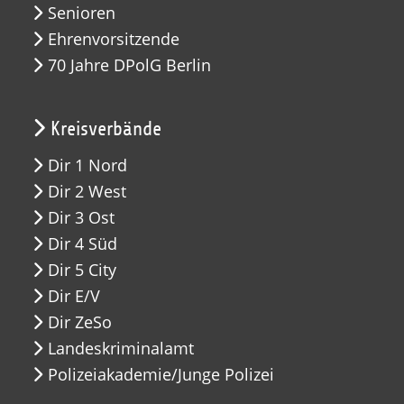
Senioren
Ehrenvorsitzende
70 Jahre DPolG Berlin
Kreisverbände
Dir 1 Nord
Dir 2 West
Dir 3 Ost
Dir 4 Süd
Dir 5 City
Dir E/V
Dir ZeSo
Landeskriminalamt
Polizeiakademie/Junge Polizei