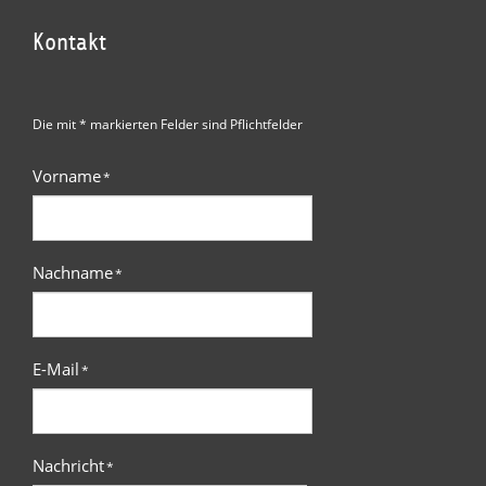
Kontakt
Die mit * markierten Felder sind Pflichtfelder
Vorname
*
Nachname
*
E-Mail
*
Nachricht
*