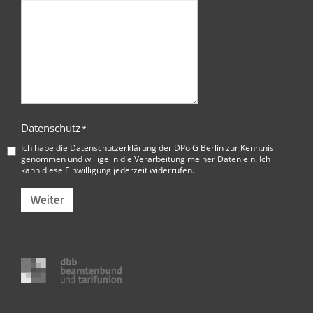
Datenschutz
*
Ich habe die
Datenschutzerklärung der DPolG Berlin
zur Kenntnis
genommen und willige in die Verarbeitung meiner Daten ein. Ich
kann diese Einwilligung jederzeit widerrufen.
Weiter