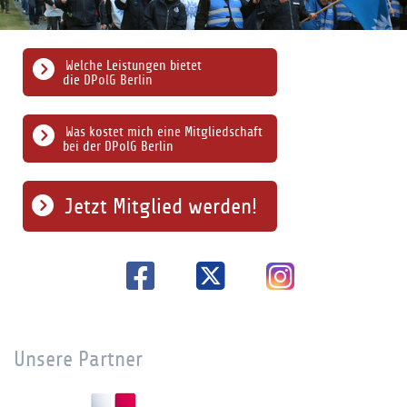
Welche Leistungen bietet
die DPolG Berlin
Was kostet mich eine Mitgliedschaft
bei der DPolG Berlin
Jetzt Mitglied werden!
Unsere Partner