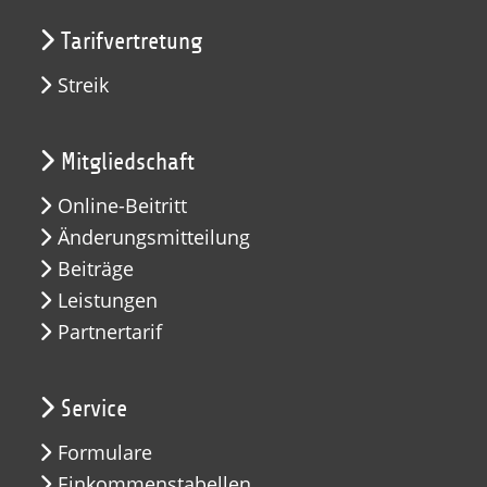
Tarifvertretung
Streik
Mitgliedschaft
Online-Beitritt
Änderungsmitteilung
Beiträge
Leistungen
Partnertarif
Service
Formulare
Einkommenstabellen