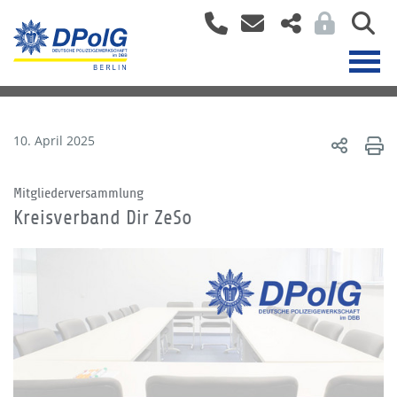
10. April 2025
Mitgliederversammlung
Kreisverband Dir ZeSo