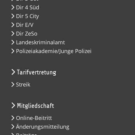
Dir 4 Süd
Dir 5 City
Dir E/V
Dir ZeSo
Landeskriminalamt
Polizeiakademie/Junge Polizei
Tarifvertretung
Streik
Mitgliedschaft
Online-Beitritt
Änderungsmitteilung