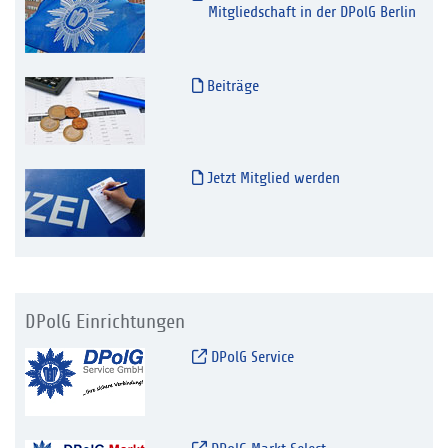
Mitgliedschaft in der DPolG Berlin
Beiträge
Jetzt Mitglied werden
DPolG Einrichtungen
DPolG Service