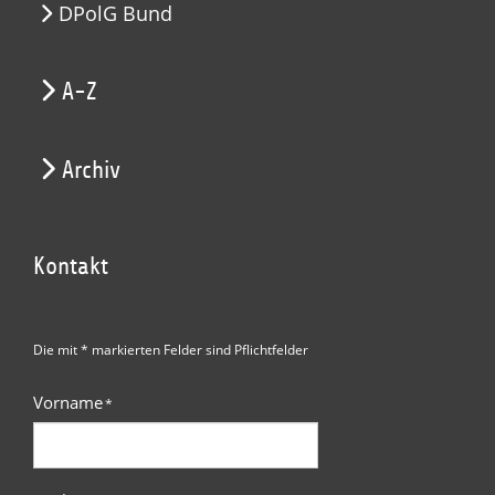
DPolG Bund
A-Z
Archiv
Kontakt
Die mit * markierten Felder sind Pflichtfelder
Vorname
*