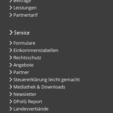
Beiträge
Leistungen
Partnertarif
Service
Formulare
Einkommenstabellen
Rechtsschutz
Angebote
Partner
Steuererklärung leicht gemacht
Mediathek & Downloads
Newsletter
DPolG Report
Landesverbände