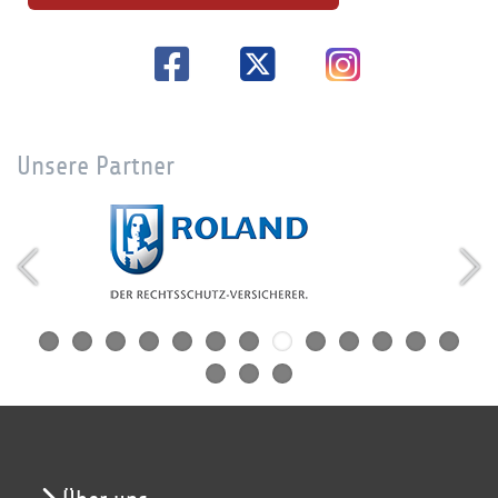
Unsere Partner