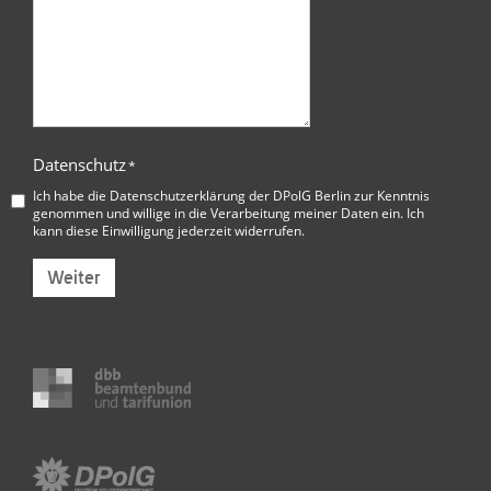
Datenschutz
*
Ich habe die
Datenschutzerklärung der DPolG Berlin
zur Kenntnis
genommen und willige in die Verarbeitung meiner Daten ein. Ich
kann diese Einwilligung jederzeit widerrufen.
Weiter