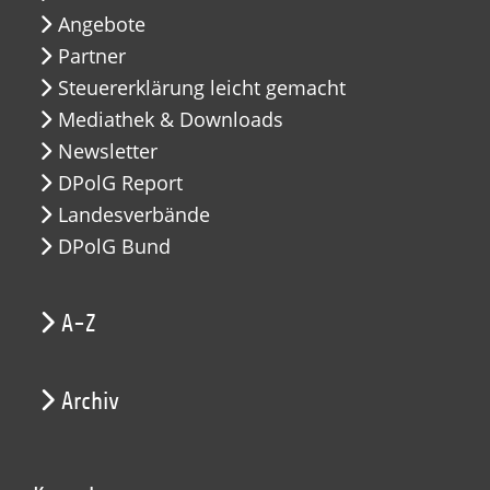
Angebote
Partner
Steuererklärung leicht gemacht
Mediathek & Downloads
Newsletter
DPolG Report
Landesverbände
DPolG Bund
A-Z
Archiv