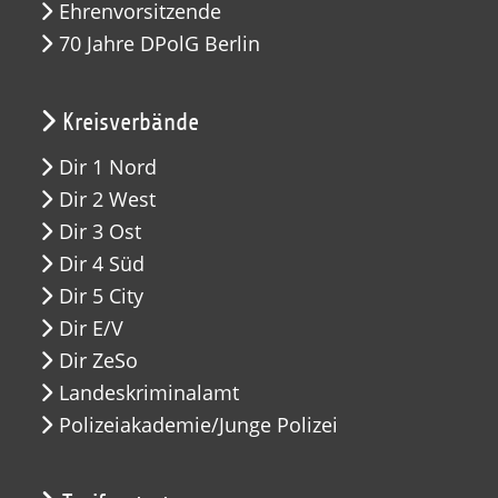
Ehrenvorsitzende
70 Jahre DPolG Berlin
Kreisverbände
Dir 1 Nord
Dir 2 West
Dir 3 Ost
Dir 4 Süd
Dir 5 City
Dir E/V
Dir ZeSo
Landeskriminalamt
Polizeiakademie/Junge Polizei