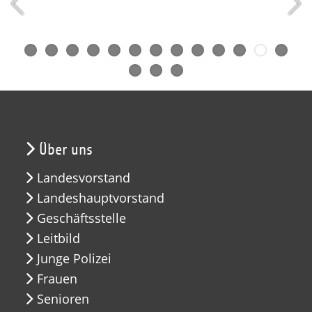
Über uns
Landesvorstand
Landeshauptvorstand
Geschäftsstelle
Leitbild
Junge Polizei
Frauen
Senioren