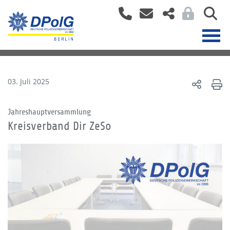
03. Juli 2025
Jahreshauptversammlung
Kreisverband Dir ZeSo