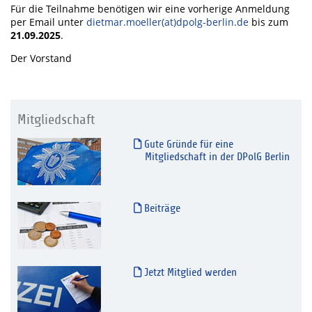
Für die Teilnahme benötigen wir eine vorherige Anmeldung
per Email unter
dietmar.moeller(at)dpolg-berlin.de
bis zum
21.09.2025
.
Der Vorstand
Mitgliedschaft
Gute Gründe für eine
Mitgliedschaft in der DPolG Berlin
Beiträge
Jetzt Mitglied werden