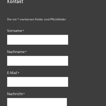
Kontakt
Die mit * markierten Felder sind Pflichtfelder
Vorname
*
Nachname
*
E-Mail
*
Nachricht
*