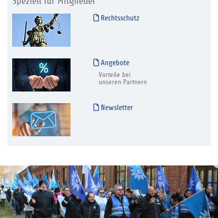
Speziell für Mitglieder
Rechtsschutz
Angebote
Vorteile bei
unseren Partnern
Newsletter