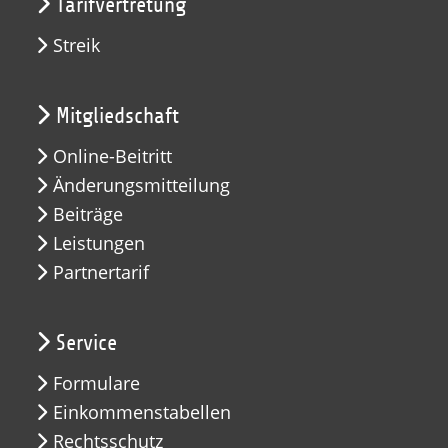
Tarifvertretung
Streik
Mitgliedschaft
Online-Beitritt
Änderungsmitteilung
Beiträge
Leistungen
Partnertarif
Service
Formulare
Einkommenstabellen
Rechtsschutz