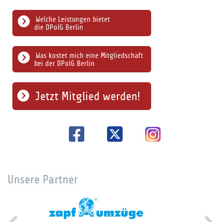
Welche Leistungen bietet
die DPolG Berlin
Was kostet mich eine Mitgliedschaft
bei der DPolG Berlin
Jetzt Mitglied werden!
Unsere Partner