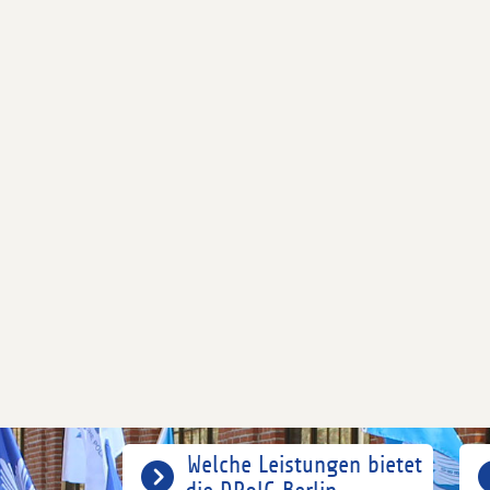
Welche Leistungen bietet