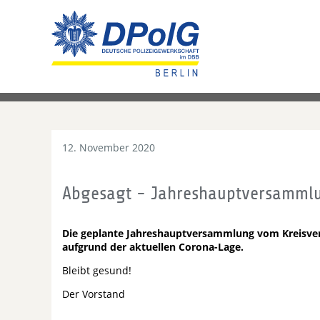
12. November 2020
Abgesagt - Jahreshauptversammlu
Die geplante Jahreshauptversammlung vom Kreisverba
aufgrund der aktuellen Corona-Lage.
Bleibt gesund!
Der Vorstand