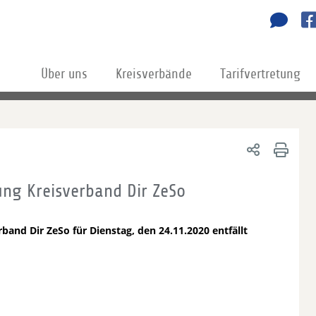
Über uns
Kreisverbände
Tarifvertretung
ng Kreisverband Dir ZeSo
nd Dir ZeSo für Dienstag, den 24.11.2020 entfällt