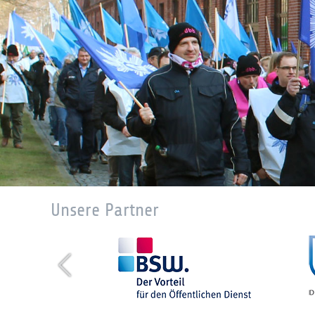
Unsere Partner