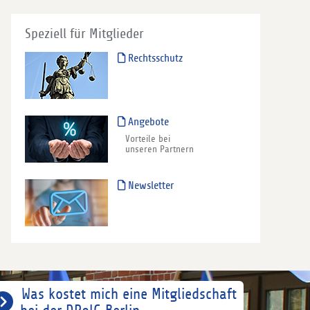
Speziell für Mitglieder
Rechtsschutz
Angebote
Vorteile bei
unseren Partnern
Newsletter
Was kostet mich eine Mitgliedschaft