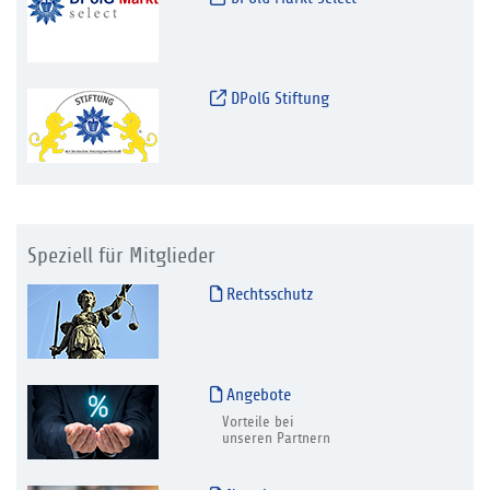
DPolG Stiftung
Speziell für Mitglieder
Rechtsschutz
Angebote
Vorteile bei
unseren Partnern