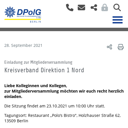
28. September 2021
Einladung zur Mitgliederversammlung
Kreisverband Direktion 1 Nord
Liebe Kolleginnen und Kollegen,
zur Mitgliederversammlung möchten wir euch recht herzlich
einladen.
Die Sitzung findet am 23.10.2021 um 10:00 Uhr statt.
Tagungsort: Restaurant „Polo‘s Bistro", Holzhauser Straße 62,
13509 Berlin