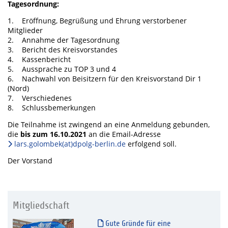
Tagesordnung:
1. Eröffnung, Begrüßung und Ehrung verstorbener
Mitglieder
2. Annahme der Tagesordnung
3. Bericht des Kreisvorstandes
4. Kassenbericht
5. Aussprache zu TOP 3 und 4
6. Nachwahl von Beisitzern für den Kreisvorstand Dir 1
(Nord)
7. Verschiedenes
8. Schlussbemerkungen
Die Teilnahme ist zwingend an eine Anmeldung gebunden,
die
bis zum 16.10.2021
an die Email-Adresse
lars.golombek(at)dpolg-berlin.de
erfolgend soll.
Der Vorstand
Mitgliedschaft
Gute Gründe für eine