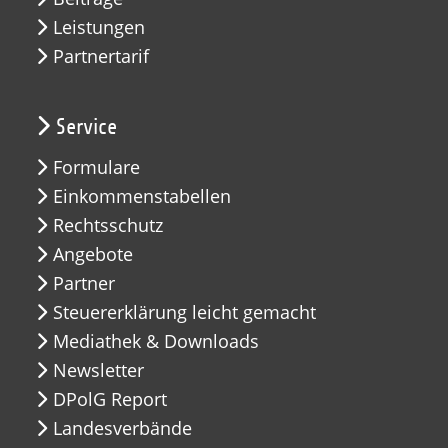
Leistungen
Partnertarif
Service
Formulare
Einkommenstabellen
Rechtsschutz
Angebote
Partner
Steuererklärung leicht gemacht
Mediathek & Downloads
Newsletter
DPolG Report
Landesverbände