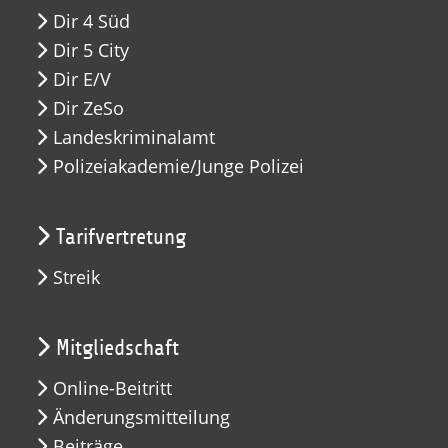
Dir 4 Süd
Dir 5 City
Dir E/V
Dir ZeSo
Landeskriminalamt
Polizeiakademie/Junge Polizei
Tarifvertretung
Streik
Mitgliedschaft
Online-Beitritt
Änderungsmitteilung
Beiträge