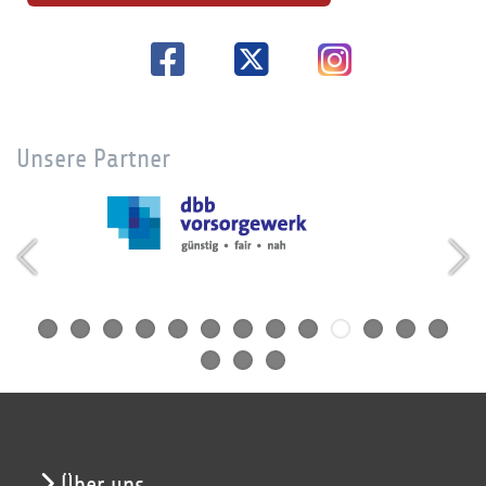
Unsere Partner
Über uns