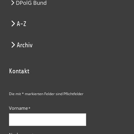
DPolG Bund
A-Z
Archiv
Kontakt
Die mit * markierten Felder sind Pflichtfelder
Vorname
*