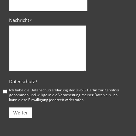
Nachricht
*
Datenschutz
*
Ich habe die
Datenschutzerklärung der DPolG Berlin
zur Kenntnis
genommen und willige in die Verarbeitung meiner Daten ein. Ich
kann diese Einwilligung jederzeit widerrufen.
Weiter