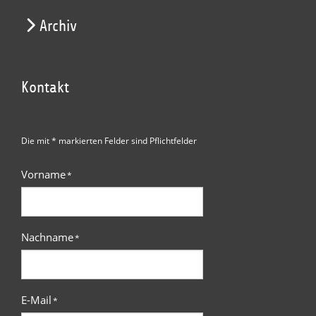
Archiv
Kontakt
Die mit * markierten Felder sind Pflichtfelder
Vorname
*
Nachname
*
E-Mail
*