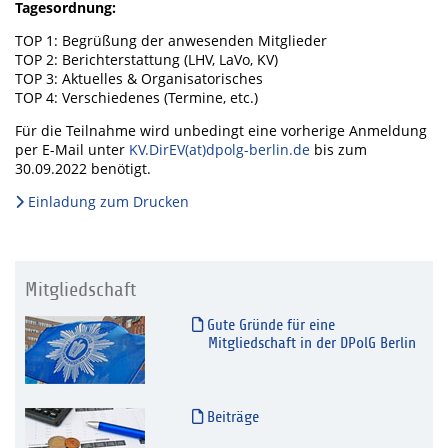
Tagesordnung:
TOP 1: Begrüßung der anwesenden Mitglieder
TOP 2: Berichterstattung (LHV, LaVo, KV)
TOP 3: Aktuelles & Organisatorisches
TOP 4: Verschiedenes (Termine, etc.)
Für die Teilnahme wird unbedingt eine vorherige Anmeldung
per E-Mail unter
KV.DirEV(at)dpolg-berlin.de
bis zum
30.09.2022 benötigt.
Einladung zum Drucken
Mitgliedschaft
Gute Gründe für eine
Mitgliedschaft in der DPolG Berlin
Beiträge