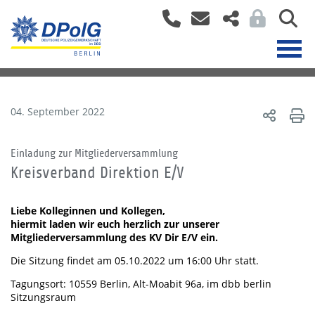
04. September 2022
Einladung zur Mitgliederversammlung
Kreisverband Direktion E/V
Liebe Kolleginnen und Kollegen,
hiermit laden wir euch herzlich zur unserer
Mitgliederversammlung des KV Dir E/V ein.
Die Sitzung findet am 05.10.2022 um 16:00 Uhr statt.
Tagungsort: 10559 Berlin, Alt-Moabit 96a, im dbb berlin
Sitzungsraum