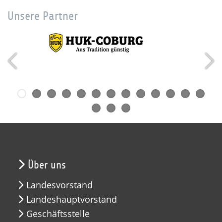
Unsere Partner
Über uns
Landesvorstand
Landeshauptvorstand
Geschäftsstelle