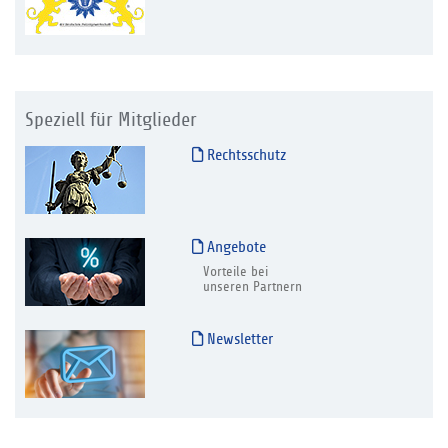
Speziell für Mitglieder
Rechtsschutz
Angebote
Vorteile bei
unseren Partnern
Newsletter