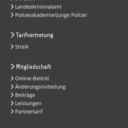
Landeskriminalamt
Polizeiakademie/Junge Polizei
Tarifvertretung
Streik
Mitgliedschaft
Online-Beitritt
Änderungsmitteilung
Beiträge
Leistungen
Partnertarif