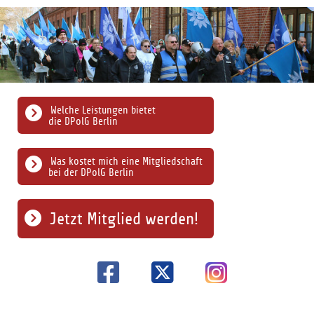
Welche Leistungen bietet
die DPolG Berlin
Was kostet mich eine Mitgliedschaft
bei der DPolG Berlin
Jetzt Mitglied werden!