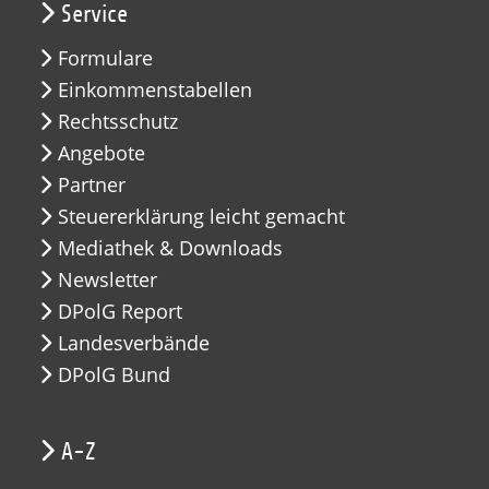
Service
Formulare
Einkommenstabellen
Rechtsschutz
Angebote
Partner
Steuererklärung leicht gemacht
Mediathek & Downloads
Newsletter
DPolG Report
Landesverbände
DPolG Bund
A-Z