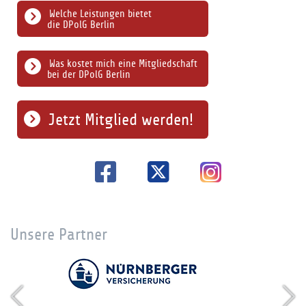
Welche Leistungen bietet
die DPolG Berlin
Was kostet mich eine Mitgliedschaft
bei der DPolG Berlin
Jetzt Mitglied werden!
Unsere Partner