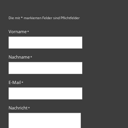
Die mit * markierten Felder sind Pflichtfelder
Vorname
*
Nachname
*
E-Mail
*
Nachricht
*