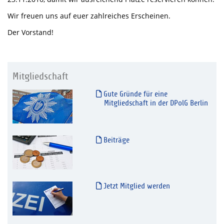
Wir freuen uns auf euer zahlreiches Erscheinen.
Der Vorstand!
Mitgliedschaft
Gute Gründe für eine
Mitgliedschaft in der DPolG Berlin
Beiträge
Jetzt Mitglied werden