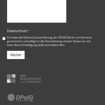
Datenschutz
*
Ich habe die
Datenschutzerklärung der DPolG Berlin
zur Kenntnis
genommen und willige in die Verarbeitung meiner Daten ein. Ich
kann diese Einwilligung jederzeit widerrufen.
Weiter