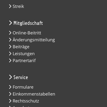
Streik
Mitgliedschaft
Online-Beitritt
Änderungsmitteilung
Beiträge
Leistungen
Partnertarif
Service
Formulare
Einkommenstabellen
Rechtsschutz