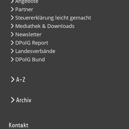
Angebote
Partner
Steuererklärung leicht gemacht
Mediathek & Downloads
Newsletter
DPolG Report
Landesverbände
DPolG Bund
A-Z
Archiv
Kontakt