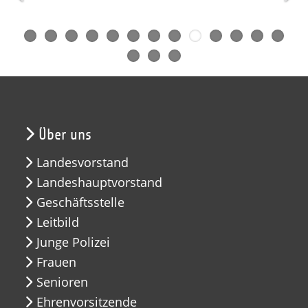
Über uns
Landesvorstand
Landeshauptvorstand
Geschäftsstelle
Leitbild
Junge Polizei
Frauen
Senioren
Ehrenvorsitzende