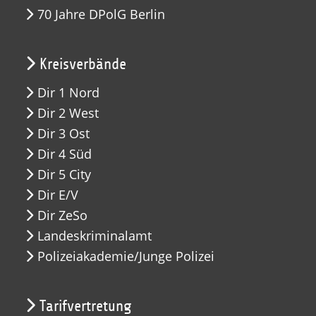
70 Jahre DPolG Berlin
Kreisverbände
Dir 1 Nord
Dir 2 West
Dir 3 Ost
Dir 4 Süd
Dir 5 City
Dir E/V
Dir ZeSo
Landeskriminalamt
Polizeiakademie/Junge Polizei
Tarifvertretung