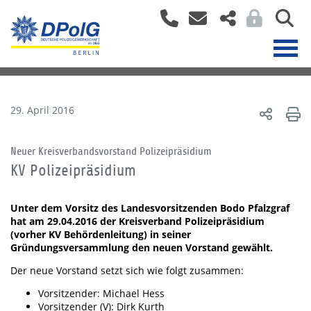
29. April 2016
Neuer Kreisverbandsvorstand Polizeipräsidium
KV Polizeipräsidium
Unter dem Vorsitz des Landesvorsitzenden Bodo Pfalzgraf
hat am 29.04.2016 der Kreisverband Polizeipräsidium
(vorher KV Behördenleitung) in seiner
Gründungsversammlung den neuen Vorstand gewählt.
Der neue Vorstand setzt sich wie folgt zusammen:
Vorsitzender: Michael Hess
Vorsitzender (V): Dirk Kurth