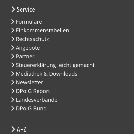
Service
Formulare
Einkommenstabellen
Rechtsschutz
Angebote
Partner
Steuererklärung leicht gemacht
Mediathek & Downloads
Newsletter
DPolG Report
Landesverbände
DPolG Bund
A-Z