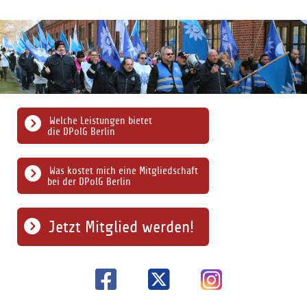
Welche Leistungen bietet
die DPolG Berlin
Was kostet mich eine Mitgliedschaft
bei der DPolG Berlin
Jetzt Mitglied werden!