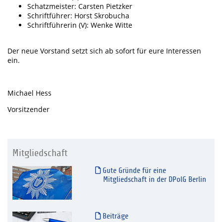
Schatzmeister: Carsten Pietzker
Schriftführer: Horst Skrobucha
Schriftführerin (V): Wenke Witte
Der neue Vorstand setzt sich ab sofort für eure Interessen
ein.
Michael Hess
Vorsitzender
Mitgliedschaft
Gute Gründe für eine
Mitgliedschaft in der DPolG Berlin
Beiträge