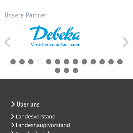
Unsere Partner
Über uns
Landesvorstand
Landeshauptvorstand