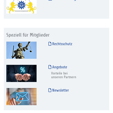
Speziell für Mitglieder
Rechtsschutz
Angebote
Vorteile bei
unseren Partnern
Newsletter