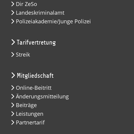
Dir ZeSo
Landeskriminalamt
Polizeiakademie/Junge Polizei
Tarifvertretung
Streik
Mitgliedschaft
Online-Beitritt
Änderungsmitteilung
Beiträge
Leistungen
Partnertarif