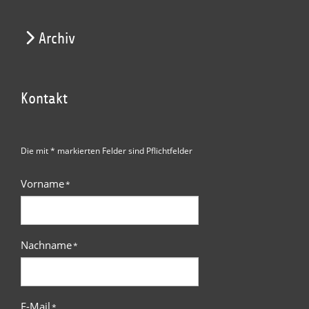
Archiv
Kontakt
Die mit * markierten Felder sind Pflichtfelder
Vorname
*
Nachname
*
E-Mail
*