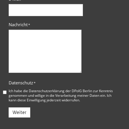
Nachricht
*
Datenschutz
*
Ich habe die
Datenschutzerklärung der DPolG Berlin
zur Kenntnis
genommen und willige in die Verarbeitung meiner Daten ein. Ich
kann diese Einwilligung jederzeit widerrufen.
Weiter