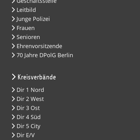
Geschäftsstelle
Leitbild
Junge Polizei
Frauen
Senioren
Ehrenvorsitzende
70 Jahre DPolG Berlin
Kreisverbände
Dir 1 Nord
Dir 2 West
Dir 3 Ost
Dir 4 Süd
Dir 5 City
Dir E/V