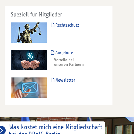
Speziell für Mitglieder
Rechtsschutz
Angebote
Vorteile bei
unseren Partnern
Newsletter
Was kostet mich eine Mitgliedschaft