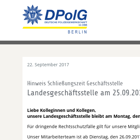
22. September 2017
Hinweis Schließungszeit Geschäftsstelle
Landesgeschäftsstelle am 25.09.20
Liebe Kolleginnen und Kollegen,
unsere Landesgeschäftsstelle bleibt am Montag, den
Für dringende Rechtsschutzfälle gilt für unsere Mit
Unser Mitarbeiterteam ist ab Dienstag, den 26.09.2017