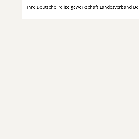
Ihre Deutsche Polizeigewerkschaft Landesverband Ber