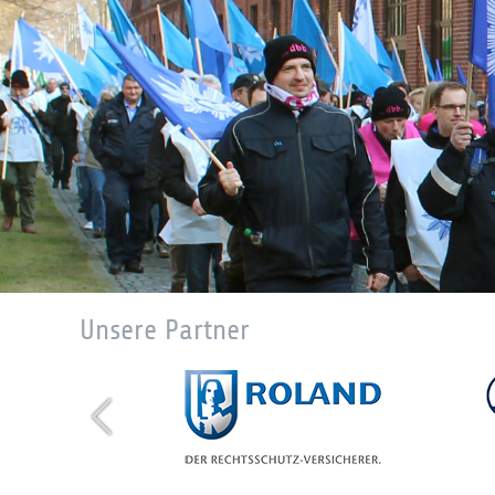
Unsere Partner