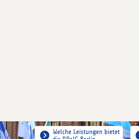
Welche Leistungen bietet