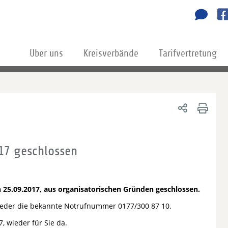
Über uns
Kreisverbände
Tarifvertretung
17 geschlossen
 25.09.2017, aus organisatorischen Gründen geschlossen.
glieder die bekannte Notrufnummer 0177/300 87 10.
, wieder für Sie da.