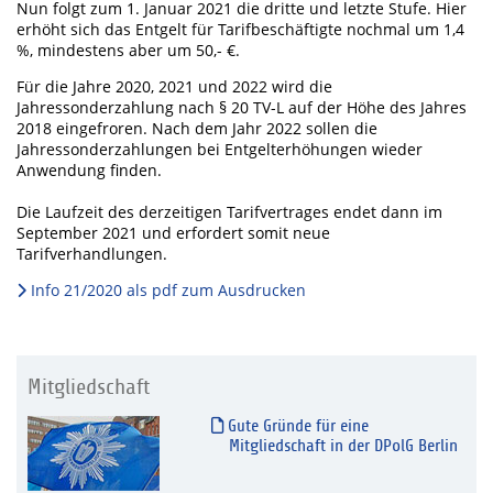
Nun folgt zum 1. Januar 2021 die dritte und letzte Stufe. Hier
erhöht sich das Entgelt für Tarifbeschäftigte nochmal um 1,4
%, mindestens aber um 50,- €.
Für die Jahre 2020, 2021 und 2022 wird die
Jahressonderzahlung nach § 20 TV-L auf der Höhe des Jahres
2018 eingefroren. Nach dem Jahr 2022 sollen die
Jahressonderzahlungen bei Entgelterhöhungen wieder
Anwendung finden.
Die Laufzeit des derzeitigen Tarifvertrages endet dann im
September 2021 und erfordert somit neue
Tarifverhandlungen.
Info 21/2020 als pdf zum Ausdrucken
Mitgliedschaft
Gute Gründe für eine
Mitgliedschaft in der DPolG Berlin