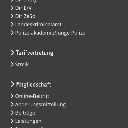
Dir E/V
Dir ZeSo
Landeskriminalamt
Polizeiakademie/Junge Polizei
Tarifvertretung
Streik
Mitgliedschaft
Online-Beitritt
Änderungsmitteilung
Beiträge
Leistungen