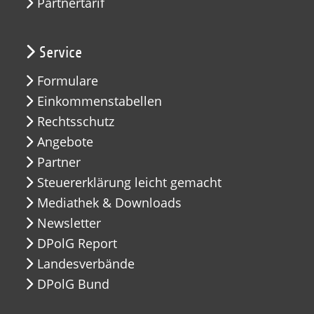
Partnertarif
Service
Formulare
Einkommenstabellen
Rechtsschutz
Angebote
Partner
Steuererklärung leicht gemacht
Mediathek & Downloads
Newsletter
DPolG Report
Landesverbände
DPolG Bund