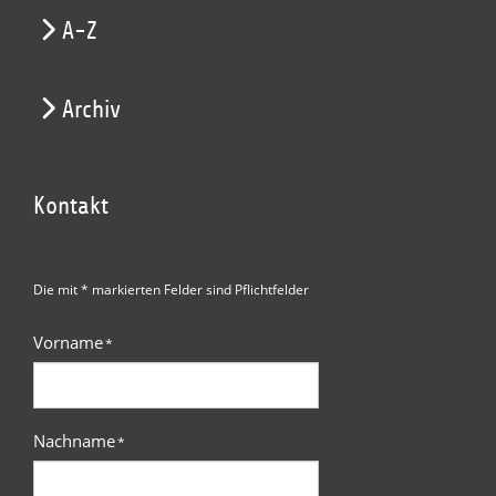
A-Z
Archiv
Kontakt
Die mit * markierten Felder sind Pflichtfelder
Vorname
*
Nachname
*