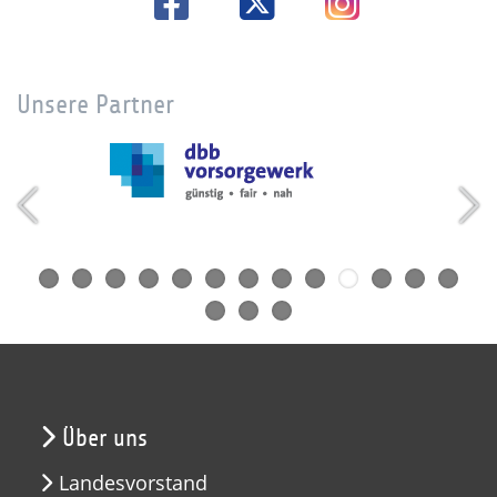
Unsere Partner
Über uns
Landesvorstand