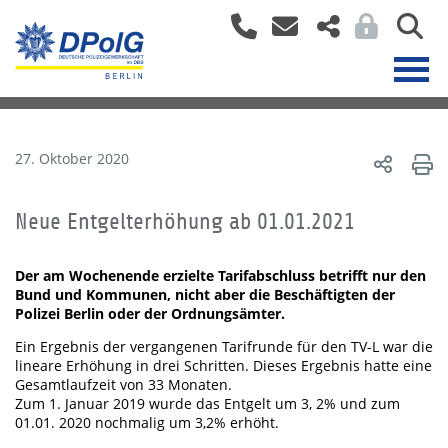
27. Oktober 2020
Neue Entgelterhöhung ab 01.01.2021
Der am Wochenende erzielte Tarifabschluss betrifft nur den
Bund und Kommunen, nicht aber die Beschäftigten der
Polizei Berlin oder der Ordnungsämter.
Ein Ergebnis der vergangenen Tarifrunde für den TV-L war die
lineare Erhöhung in drei Schritten. Dieses Ergebnis hatte eine
Gesamtlaufzeit von 33 Monaten.
Zum 1. Januar 2019 wurde das Entgelt um 3, 2% und zum
01.01. 2020 nochmalig um 3,2% erhöht.