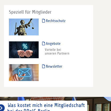
Speziell für Mitglieder
Rechtsschutz
Angebote
Vorteile bei
unseren Partnern
Newsletter
Was kostet mich eine Mitgliedschaft