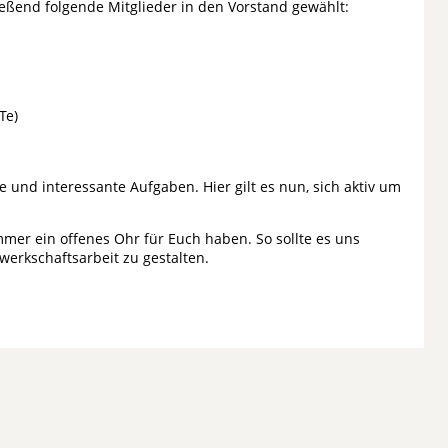
eßend folgende Mitglieder in den Vorstand gewählt:
Te)
 und interessante Aufgaben. Hier gilt es nun, sich aktiv um
er ein offenes Ohr für Euch haben. So sollte es uns
werkschaftsarbeit zu gestalten.