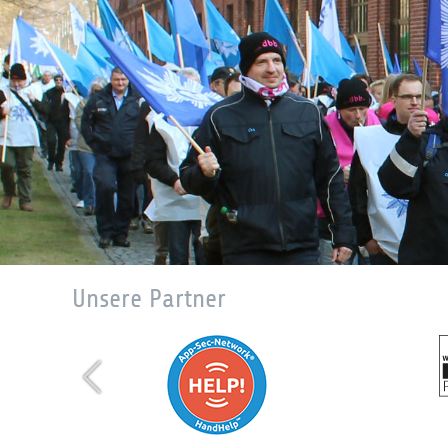
Unsere Partner