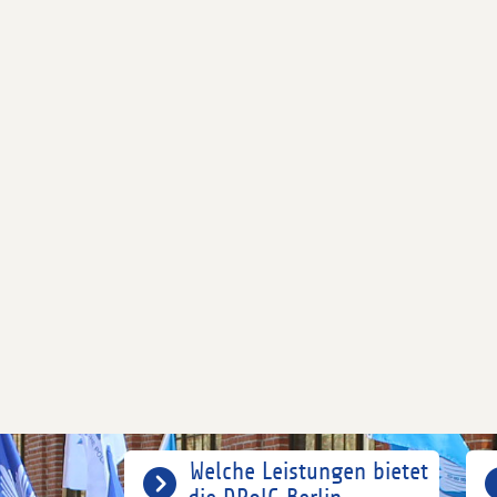
Welche Leistungen bietet