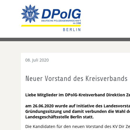
08. Juli 2020
Neuer Vorstand des Kreisverbands 
Liebe Mitglieder im DPolG-Kreisverband Direktion Z
am 26.06.2020 wurde auf Initiative des Landesvorst
Gründungssitzung und damit verbunden die Wahl de
Landesgeschäftsstelle Berlin statt.
Die Kandidaten für den neuen Vorstand des KV Dir 