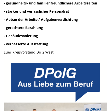
- gesundheits- und familienfreundlichere Arbeitszeiten
- starker und verlässlicher Personalrat
- Abbau der Arbeits-/ Aufgabenverdichtung
- gerechtere Bezahlung
- Gebäudesanierung
- verbesserte Ausstattung
Euer Kreisvorstand Dir 2 West