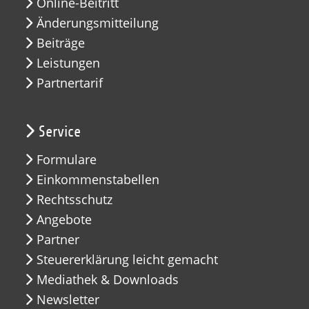
Online-Beitritt
Änderungsmitteilung
Beiträge
Leistungen
Partnertarif
Service
Formulare
Einkommenstabellen
Rechtsschutz
Angebote
Partner
Steuererklärung leicht gemacht
Mediathek & Downloads
Newsletter