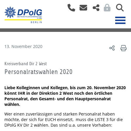
13. November 2020
Kreisverband Dir 2 West
Personalratswahlen 2020
Liebe Kolleginnen und Kollegen, bis zum 20. November 2020
könnt IHR in der Direktion 2 West noch den örtlichen
Personalrat, den Gesamt- und den Hauptpersonalrat
wählen.
Wer einen zuverlässigen und starken Personalrat haben
möchte, der sich für EUCH einsetzt, muss die LISTE 3 für die
DPolG KV Dir 2 wählen. Das sind u.a. unsere Vorhaben: