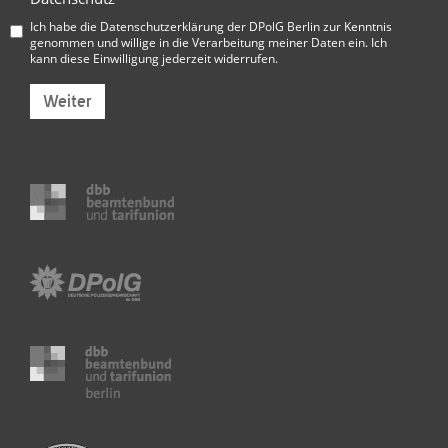
Ich habe die
Datenschutzerklärung der DPolG Berlin
zur Kenntnis
genommen und willige in die Verarbeitung meiner Daten ein. Ich
kann diese Einwilligung jederzeit widerrufen.
Weiter