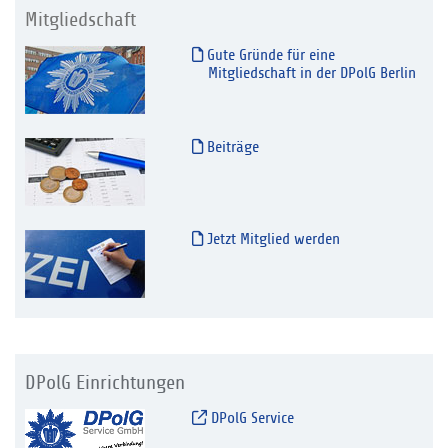
Mitgliedschaft
Gute Gründe für eine
Mitgliedschaft in der DPolG Berlin
Beiträge
Jetzt Mitglied werden
DPolG Einrichtungen
DPolG Service