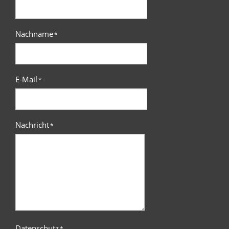
Nachname
*
E-Mail
*
Nachricht
*
Datenschutz
*