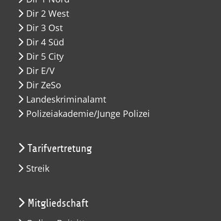
Dir 2 West
Dir 3 Ost
Dir 4 Süd
Dir 5 City
Dir E/V
Dir ZeSo
Landeskriminalamt
Polizeiakademie/Junge Polizei
Tarifvertretung
Streik
Mitgliedschaft