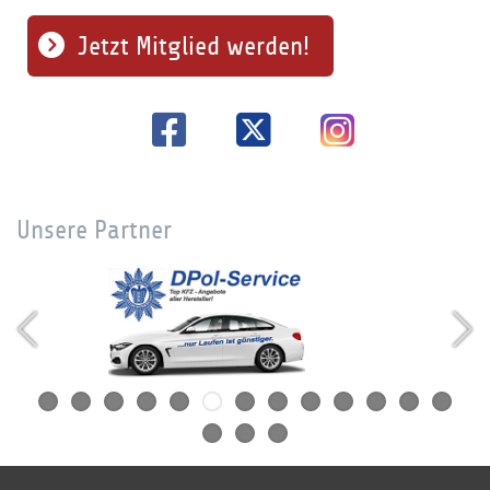
Jetzt Mitglied werden!
Unsere Partner