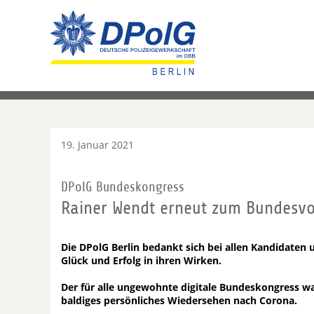
19. Januar 2021
DPolG Bundeskongress
Rainer Wendt erneut zum Bundesvo
Die DPolG Berlin bedankt sich bei allen Kandidate
Glück und Erfolg in ihren Wirken.
Der für alle ungewohnte digitale Bundeskongress wa
baldiges persönliches Wiedersehen nach Corona.