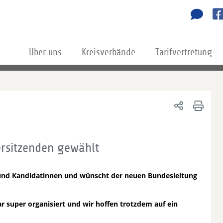
Über uns
Kreisverbände
Tarifvertretung
rsitzenden gewählt
n und Kandidatinnen und wünscht der neuen Bundesleitung
r super organisiert und wir hoffen trotzdem auf ein