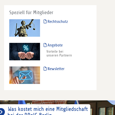
Speziell für Mitglieder
Rechtsschutz
Angebote
Vorteile bei
unseren Partnern
Newsletter
Was kostet mich eine Mitgliedschaft