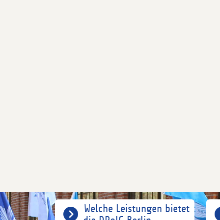
Welche Leistungen bietet