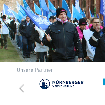
Unsere Partner