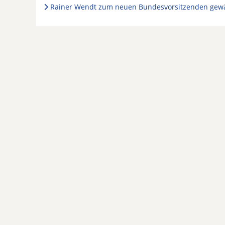
Rainer Wendt zum neuen Bundesvorsitzenden gew