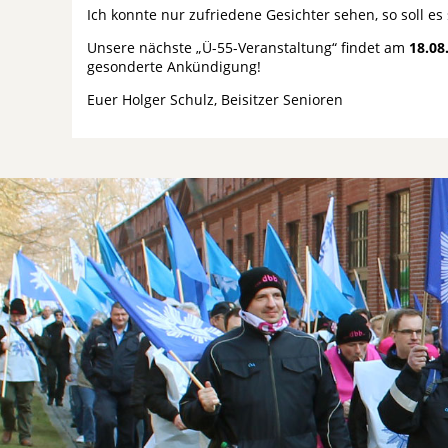
Ich konnte nur zufriedene Gesichter sehen, so soll es 
Unsere nächste „Ü-55-Veranstaltung“ findet am
18.08
gesonderte Ankündigung!
Euer Holger Schulz, Beisitzer Senioren