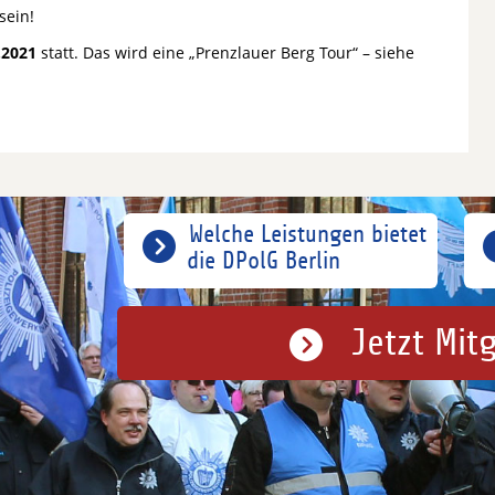
sein!
.2021
statt. Das wird eine „Prenzlauer Berg Tour“ – siehe
Welche Leistungen bietet
die DPolG Berlin
Jetzt Mit