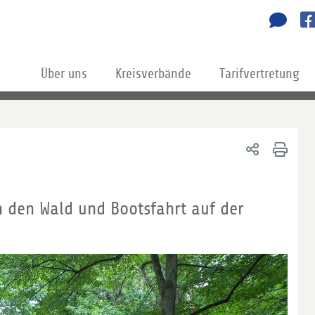
Über uns
Kreisverbände
Tarifvertretung
 den Wald und Bootsfahrt auf der