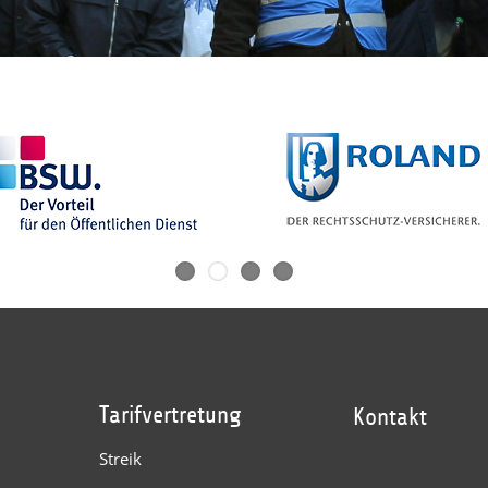
Tarifvertretung
Kontakt
Streik