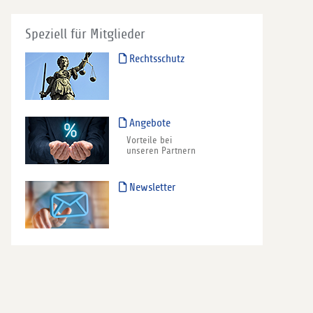
Speziell für Mitglieder
Rechtsschutz
Angebote
Vorteile bei
unseren Partnern
Newsletter