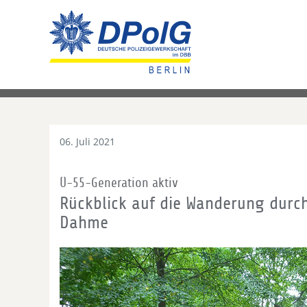
06. Juli 2021
Ü-55-Generation aktiv
Rückblick auf die Wanderung durch
Dahme