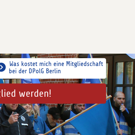
Was kostet mich eine Mitgliedschaft
bei der DPolG Berlin
glied werden!