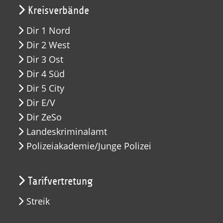
Kreisverbände
Dir 1 Nord
Dir 2 West
Dir 3 Ost
Dir 4 Süd
Dir 5 City
Dir E/V
Dir ZeSo
Landeskriminalamt
Polizeiakademie/Junge Polizei
Tarifvertretung
Streik