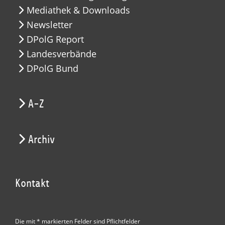
Mediathek & Downloads
Newsletter
DPolG Report
Landesverbände
DPolG Bund
A-Z
Archiv
Kontakt
Die mit * markierten Felder sind Pflichtfelder