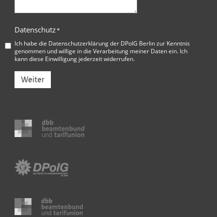
Datenschutz
*
Ich habe die
Datenschutzerklärung der DPolG Berlin
zur Kenntnis
genommen und willige in die Verarbeitung meiner Daten ein. Ich
kann diese Einwilligung jederzeit widerrufen.
Weiter