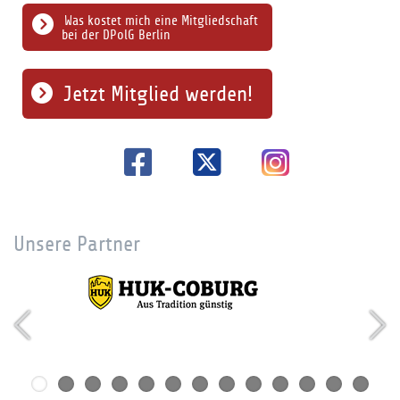
Was kostet mich eine Mitgliedschaft
bei der DPolG Berlin
Jetzt Mitglied werden!
Unsere Partner