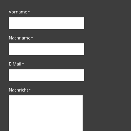
Vorname
*
Nachname
*
E-Mail
*
Nachricht
*