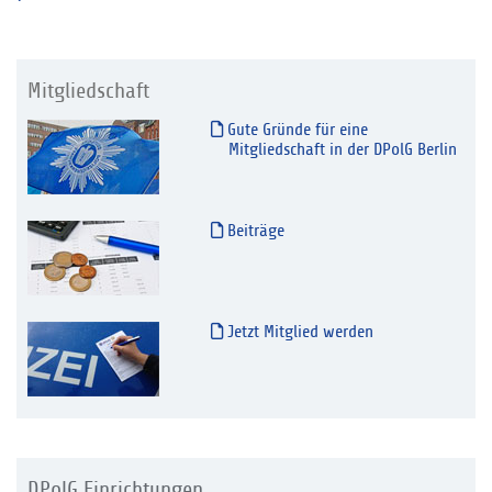
Mitgliedschaft
Gute Gründe für eine
Mitgliedschaft in der DPolG Berlin
Beiträge
Jetzt Mitglied werden
DPolG Einrichtungen