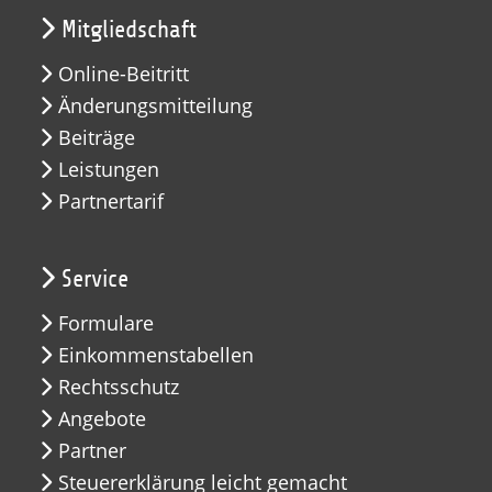
Mitgliedschaft
Online-Beitritt
Änderungsmitteilung
Beiträge
Leistungen
Partnertarif
Service
Formulare
Einkommenstabellen
Rechtsschutz
Angebote
Partner
Steuererklärung leicht gemacht