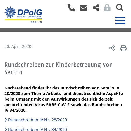
20. April 2020
Rundschreiben zur Kinderbetreuung von
SenFin
Nachstehend findet ihr das Rundschreiben von SenFin IV
28/2020 zum Thema Arbeits- und dienstrechtliche Aspekte
beim Umgang mit den Auswirkungen des sich derzeit
ausbreitenden Virus SARS-CoV-2 sowie das Rundschreiben
IV 34/2020.
Rundschreiben IV Nr. 28/2020
Rundschreiben IV Nr. 34/2020