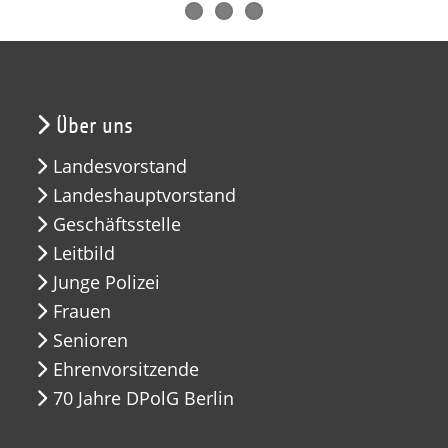
Über uns
Landesvorstand
Landeshauptvorstand
Geschäftsstelle
Leitbild
Junge Polizei
Frauen
Senioren
Ehrenvorsitzende
70 Jahre DPolG Berlin