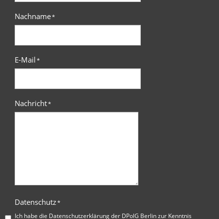
Nachname
*
E-Mail
*
Nachricht
*
Datenschutz
*
Ich habe die
Datenschutzerklärung der DPolG Berlin
zur Kenntnis