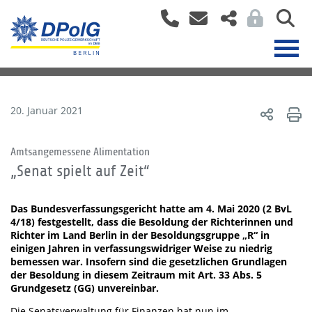
20. Januar 2021
Amtsangemessene Alimentation
„Senat spielt auf Zeit“
Das Bundesverfassungsgericht hatte am 4. Mai 2020 (2 BvL
4/18) festgestellt, dass die Besoldung der Richterinnen und
Richter im Land Berlin in der Besoldungsgruppe „R“ in
einigen Jahren in verfassungswidriger Weise zu niedrig
bemessen war. Insofern sind die gesetzlichen Grundlagen
der Besoldung in diesem Zeitraum mit Art. 33 Abs. 5
Grundgesetz (GG) unvereinbar.
Die Senatsverwaltung für Finanzen hat nun im