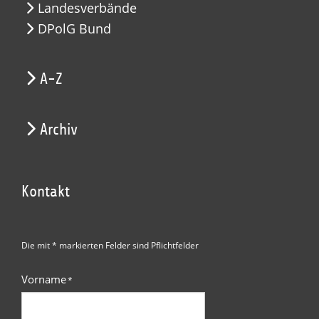
Landesverbände
DPolG Bund
A-Z
Archiv
Kontakt
Die mit * markierten Felder sind Pflichtfelder
Vorname
*