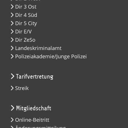
Dir 3 Ost
Dir 4 Süd
Dir 5 City
Dir E/V
Dir ZeSo
Landeskriminalamt
Polizeiakademie/Junge Polizei
Tarifvertretung
Streik
Mitgliedschaft
Online-Beitritt
Änderungsmitteilung