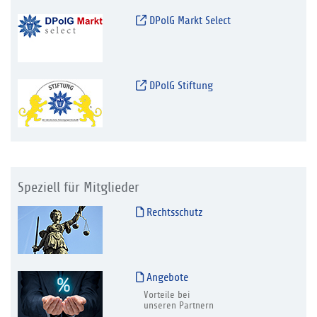
DPolG Markt Select
DPolG Stiftung
Speziell für Mitglieder
Rechtsschutz
Angebote
Vorteile bei
unseren Partnern