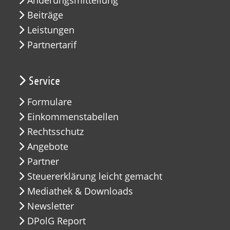
Beiträge
Leistungen
Partnertarif
Service
Formulare
Einkommenstabellen
Rechtsschutz
Angebote
Partner
Steuererklärung leicht gemacht
Mediathek & Downloads
Newsletter
DPolG Report