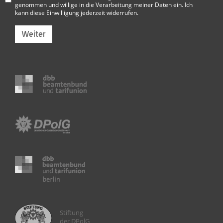
genommen und willige in die Verarbeitung meiner Daten ein. Ich
kann diese Einwilligung jederzeit widerrufen.
Weiter
Stiftung
der DPolG