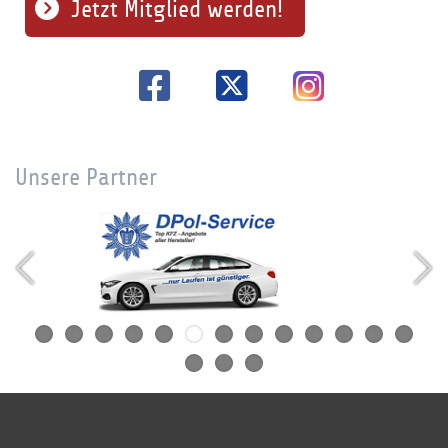
Jetzt Mitglied werden!
Unsere Partner