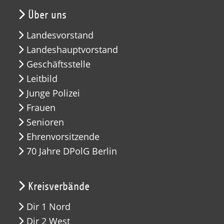
Über uns
Landesvorstand
Landeshauptvorstand
Geschäftsstelle
Leitbild
Junge Polizei
Frauen
Senioren
Ehrenvorsitzende
70 Jahre DPolG Berlin
Kreisverbände
Dir 1 Nord
Dir 2 West