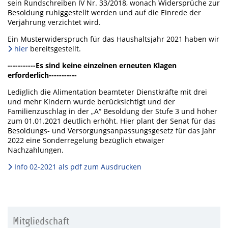
sein Rundschreiben IV Nr. 33/2018, wonach Widersprüche zur
Besoldung ruhiggestellt werden und auf die Einrede der
Verjährung verzichtet wird.
Ein Musterwiderspruch für das Haushaltsjahr 2021 haben wir
hier
bereitsgestellt.
-----------Es sind keine einzelnen erneuten Klagen
erforderlich-----------
Lediglich die Alimentation beamteter Dienstkräfte mit drei
und mehr Kindern wurde berücksichtigt und der
Familienzuschlag in der „A“ Besoldung der Stufe 3 und höher
zum 01.01.2021 deutlich erhöht. Hier plant der Senat für das
Besoldungs- und Versorgungsanpassungsgesetz für das Jahr
2022 eine Sonderregelung bezüglich etwaiger
Nachzahlungen.
Info 02-2021 als pdf zum Ausdrucken
Mitgliedschaft