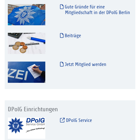
Gute Gründe für eine
Mitgliedschaft in der DPolG Berlin
Beiträge
Jetzt Mitglied werden
DPolG Einrichtungen
DPolG Service