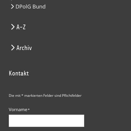
DPolG Bund
A-Z
Archiv
Kontakt
Die mit * markierten Felder sind Pflichtfelder
Vorname
*