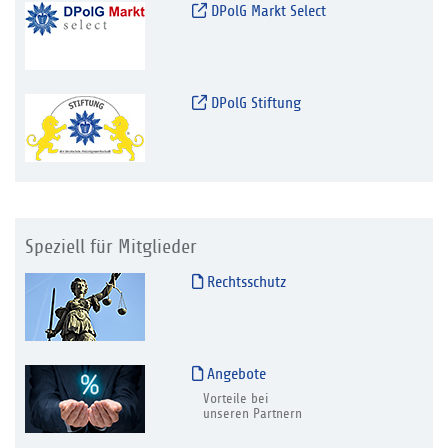
DPolG Markt Select
DPolG Stiftung
Speziell für Mitglieder
Rechtsschutz
Angebote
Vorteile bei
unseren Partnern