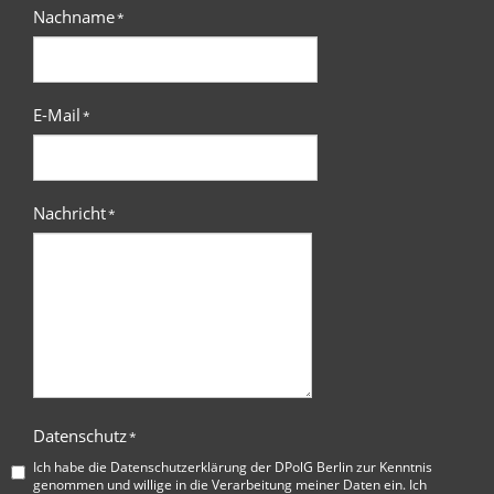
Nachname
*
E-Mail
*
Nachricht
*
Datenschutz
*
Ich habe die
Datenschutzerklärung der DPolG Berlin
zur Kenntnis
genommen und willige in die Verarbeitung meiner Daten ein. Ich