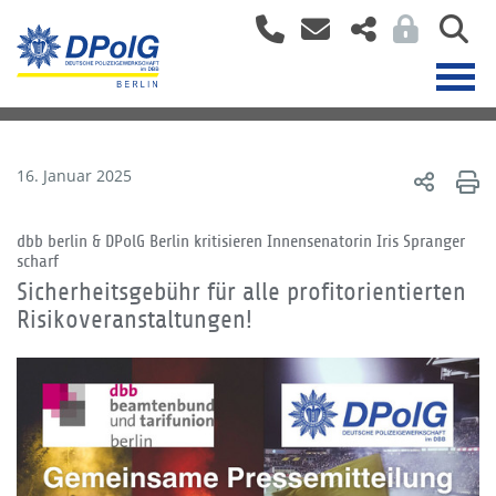
16. Januar 2025
dbb berlin & DPolG Berlin kritisieren Innensenatorin Iris Spranger
scharf
Sicherheitsgebühr für alle profitorientierten
Risikoveranstaltungen!