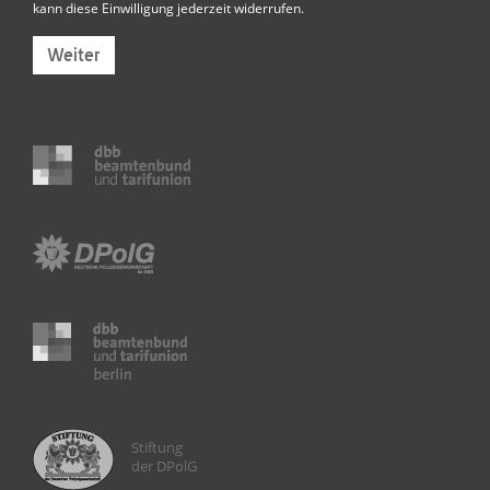
kann diese Einwilligung jederzeit widerrufen.
Weiter
Stiftung
der DPolG