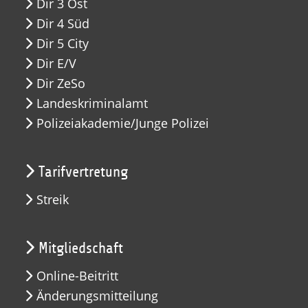
Dir 3 Ost
Dir 4 Süd
Dir 5 City
Dir E/V
Dir ZeSo
Landeskriminalamt
Polizeiakademie/Junge Polizei
Tarifvertretung
Streik
Mitgliedschaft
Online-Beitritt
Änderungsmitteilung