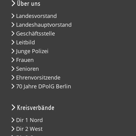
Über uns
Landesvorstand
Landeshauptvorstand
Geschäftsstelle
Leitbild
Junge Polizei
Frauen
Senioren
Ehrenvorsitzende
70 Jahre DPolG Berlin
Kreisverbände
Dir 1 Nord
Dir 2 West