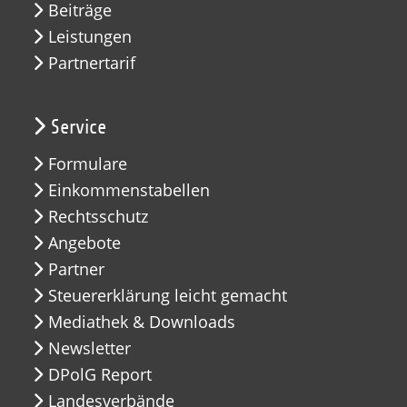
Beiträge
Leistungen
Partnertarif
Service
Formulare
Einkommenstabellen
Rechtsschutz
Angebote
Partner
Steuererklärung leicht gemacht
Mediathek & Downloads
Newsletter
DPolG Report
Landesverbände