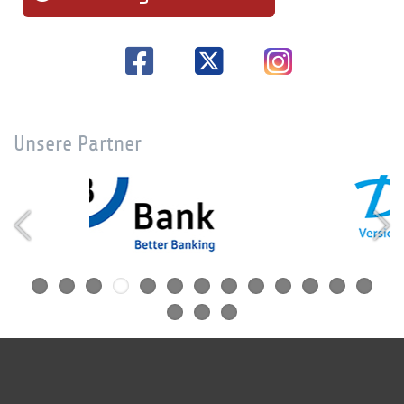
Unsere Partner