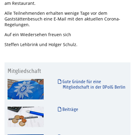
am Restaurant.
Alle Teilnehmenden erhalten wenige Tage vor dem
Gaststättenbesuch eine E-Mail mit den aktuellen Corona-
Regelungen.
Auf ein Wiedersehen freuen sich
Steffen Lehbrink und Holger Schulz.
Mitgliedschaft
Gute Gründe für eine
Mitgliedschaft in der DPolG Berlin
Beiträge