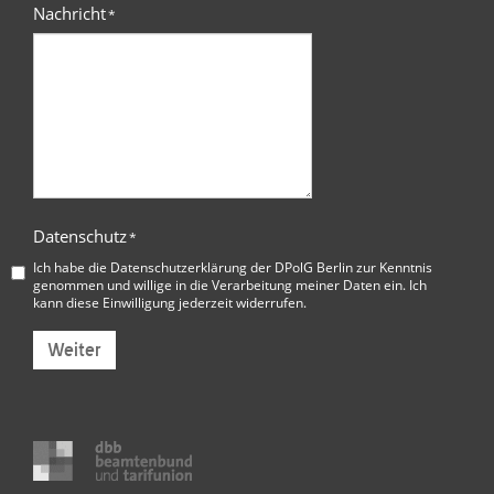
Nachricht
*
Datenschutz
*
Ich habe die
Datenschutzerklärung der DPolG Berlin
zur Kenntnis
genommen und willige in die Verarbeitung meiner Daten ein. Ich
kann diese Einwilligung jederzeit widerrufen.
Weiter