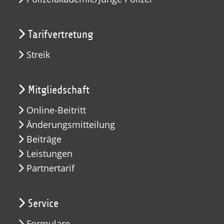
Tarifvertretung
Streik
Mitgliedschaft
Online-Beitritt
Änderungsmitteilung
Beiträge
Leistungen
Partnertarif
Service
Formulare