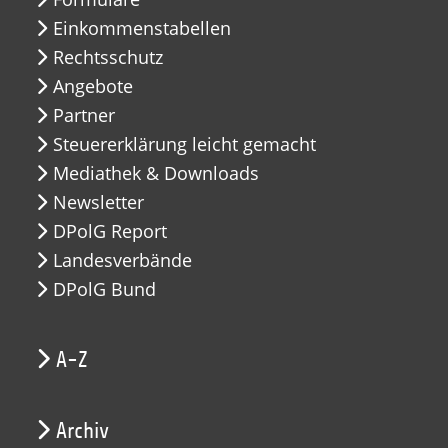
Einkommenstabellen
Rechtsschutz
Angebote
Partner
Steuererklärung leicht gemacht
Mediathek & Downloads
Newsletter
DPolG Report
Landesverbände
DPolG Bund
A-Z
Archiv