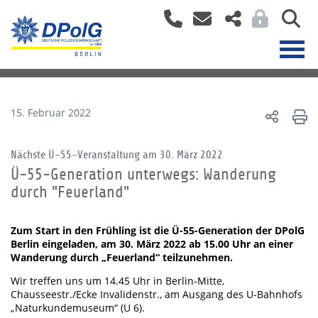
15. Februar 2022
Nächste Ü-55-Veranstaltung am 30. März 2022
Ü-55-Generation unterwegs: Wanderung
durch "Feuerland"
Zum Start in den Frühling ist die Ü-55-Generation der DPolG
Berlin eingeladen, am 30. März 2022 ab 15.00 Uhr an einer
Wanderung durch „Feuerland“ teilzunehmen.
Wir treffen uns um 14.45 Uhr in Berlin-Mitte,
Chausseestr./Ecke Invalidenstr., am Ausgang des U-Bahnhofs
„Naturkundemuseum“ (U 6).