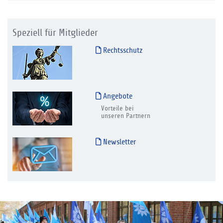
Speziell für Mitglieder
Rechtsschutz
Angebote
Vorteile bei
unseren Partnern
Newsletter