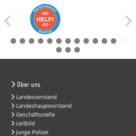
Über uns
Landesvorstand
Landeshauptvorstand
Geschäftsstelle
Leitbild
Junge Polizei