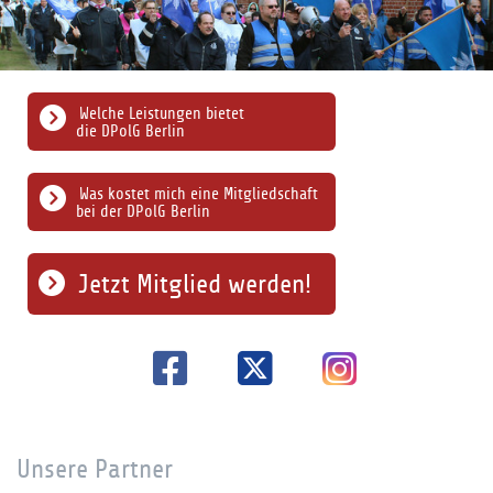
Welche Leistungen bietet
die DPolG Berlin
Was kostet mich eine Mitgliedschaft
bei der DPolG Berlin
Jetzt Mitglied werden!
Unsere Partner