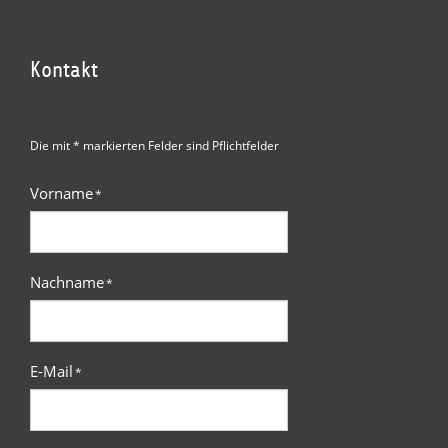
Kontakt
Die mit * markierten Felder sind Pflichtfelder
Vorname
*
Nachname
*
E-Mail
*