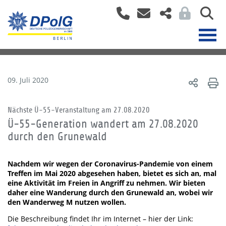
09. Juli 2020
Nächste Ü-55-Veranstaltung am 27.08.2020
Ü-55-Generation wandert am 27.08.2020
durch den Grunewald
Nachdem wir wegen der Coronavirus-Pandemie von einem
Treffen im Mai 2020 abgesehen haben, bietet es sich an, mal
eine Aktivität im Freien in Angriff zu nehmen. Wir bieten
daher eine Wanderung durch den Grunewald an, wobei wir
den Wanderweg M nutzen wollen.
Die Beschreibung findet Ihr im Internet – hier der Link: