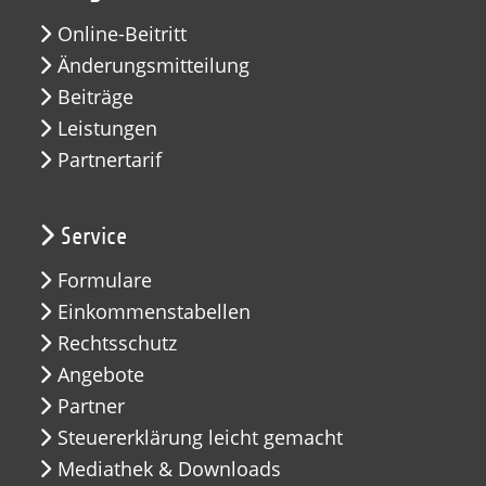
Online-Beitritt
Änderungsmitteilung
Beiträge
Leistungen
Partnertarif
Service
Formulare
Einkommenstabellen
Rechtsschutz
Angebote
Partner
Steuererklärung leicht gemacht
Mediathek & Downloads