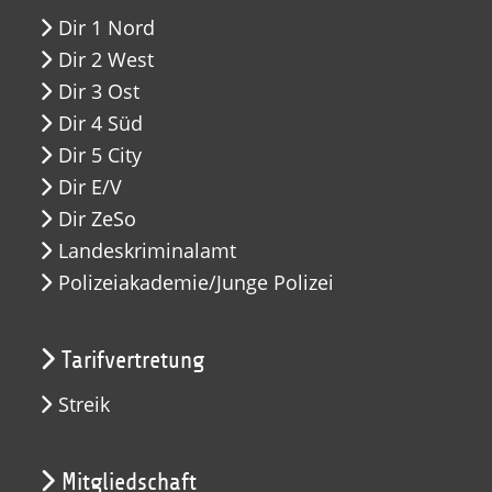
Dir 1 Nord
Dir 2 West
Dir 3 Ost
Dir 4 Süd
Dir 5 City
Dir E/V
Dir ZeSo
Landeskriminalamt
Polizeiakademie/Junge Polizei
Tarifvertretung
Streik
Mitgliedschaft