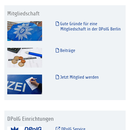
Mitgliedschaft
Gute Gründe für eine
Mitgliedschaft in der DPolG Berlin
Beiträge
Jetzt Mitglied werden
DPolG Einrichtungen
DPolG Service