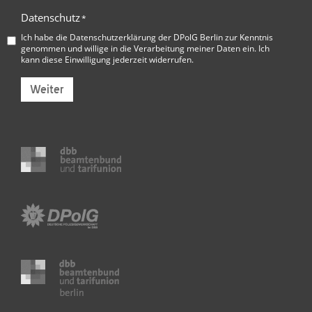
Datenschutz
*
Ich habe die
Datenschutzerklärung der DPolG Berlin
zur Kenntnis
genommen und willige in die Verarbeitung meiner Daten ein. Ich
kann diese Einwilligung jederzeit widerrufen.
Weiter