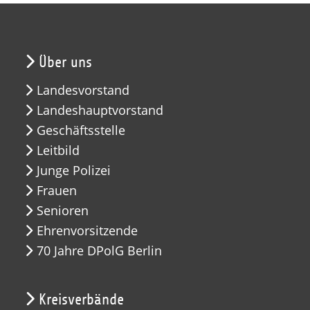
Über uns
Landesvorstand
Landeshauptvorstand
Geschäftsstelle
Leitbild
Junge Polizei
Frauen
Senioren
Ehrenvorsitzende
70 Jahre DPolG Berlin
Kreisverbände