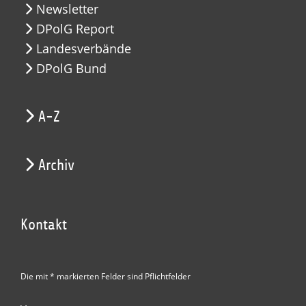
Newsletter
DPolG Report
Landesverbände
DPolG Bund
A-Z
Archiv
Kontakt
Die mit * markierten Felder sind Pflichtfelder