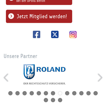
bei der DPolG Berlin
Jetzt Mitglied werden!
Unsere Partner