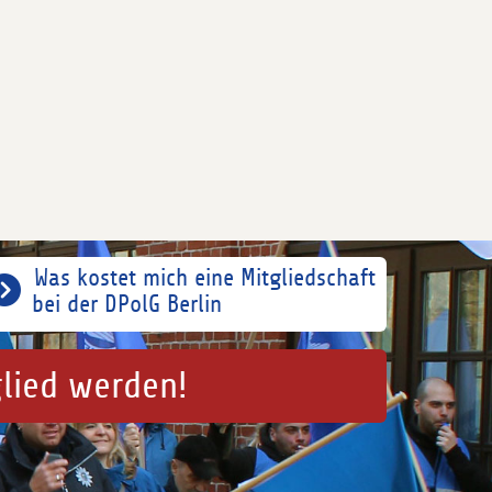
Was kostet mich eine Mitgliedschaft
bei der DPolG Berlin
glied werden!