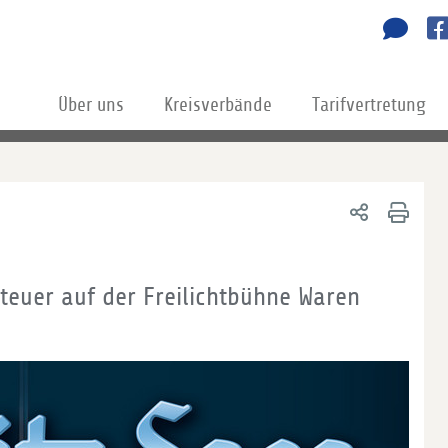
Über uns
Kreisverbände
Tarifvertretung
euer auf der Freilichtbühne Waren