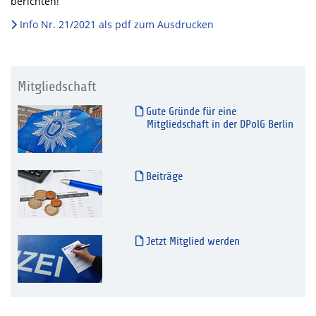
berichten!
Info Nr. 21/2021 als pdf zum Ausdrucken
Mitgliedschaft
Gute Gründe für eine
Mitgliedschaft in der DPolG Berlin
Beiträge
Jetzt Mitglied werden