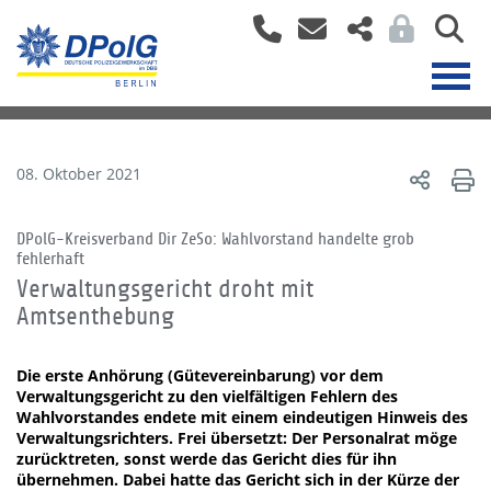
08. Oktober 2021
DPolG-Kreisverband Dir ZeSo: Wahlvorstand handelte grob
fehlerhaft
Verwaltungsgericht droht mit
Amtsenthebung
Die erste Anhörung (Gütevereinbarung) vor dem
Verwaltungsgericht zu den vielfältigen Fehlern des
Wahlvorstandes endete mit einem eindeutigen Hinweis des
Verwaltungsrichters. Frei übersetzt: Der Personalrat möge
zurücktreten, sonst werde das Gericht dies für ihn
übernehmen. Dabei hatte das Gericht sich in der Kürze der