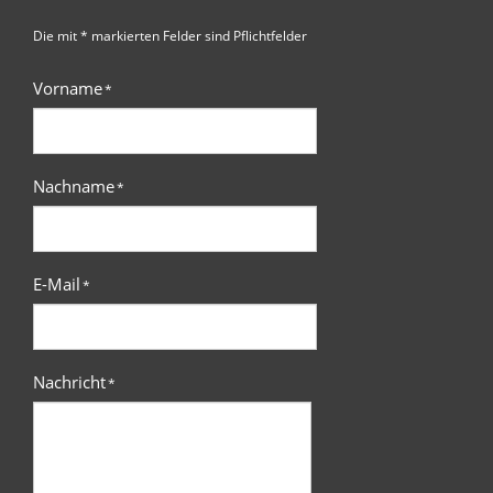
Die mit * markierten Felder sind Pflichtfelder
Vorname
*
Nachname
*
E-Mail
*
Nachricht
*