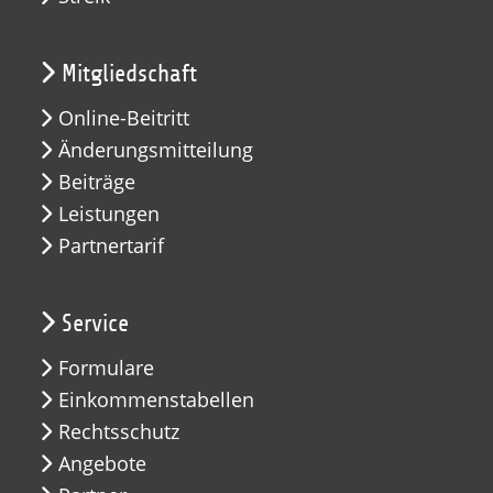
Mitgliedschaft
Online-Beitritt
Änderungsmitteilung
Beiträge
Leistungen
Partnertarif
Service
Formulare
Einkommenstabellen
Rechtsschutz
Angebote