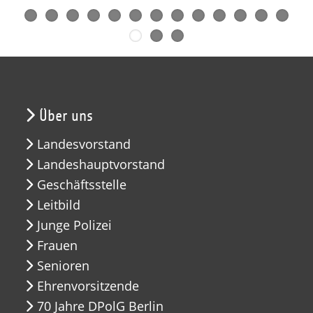
Über uns
Landesvorstand
Landeshauptvorstand
Geschäftsstelle
Leitbild
Junge Polizei
Frauen
Senioren
Ehrenvorsitzende
70 Jahre DPolG Berlin