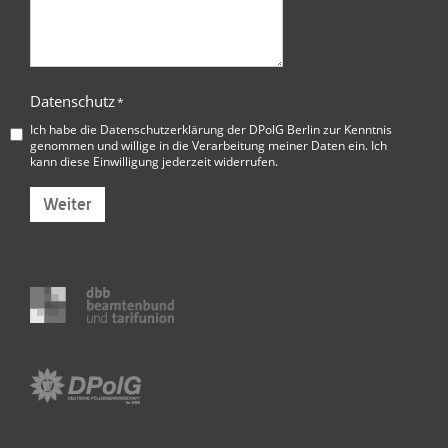
Datenschutz
*
Ich habe die
Datenschutzerklärung der DPolG Berlin
zur Kenntnis
genommen und willige in die Verarbeitung meiner Daten ein. Ich
kann diese Einwilligung jederzeit widerrufen.
Weiter