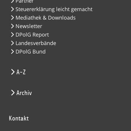
Partner
Steuererklärung leicht gemacht
Mediathek & Downloads
Newsletter
DPolG Report
Landesverbände
DPolG Bund
A-Z
Archiv
Kontakt