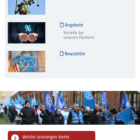
Angebote
Vorteile bei
unseren Partnern
Newsletter
Welche Leistungen bietet