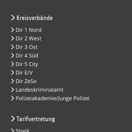
Kreisverbände
Dir 1 Nord
Dir 2 West
Dir 3 Ost
Dir 4 Süd
Dir 5 City
Dir E/V
Dir ZeSo
Landeskriminalamt
Polizeiakademie/Junge Polizei
Tarifvertretung
Streik