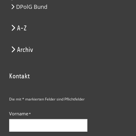
DPolG Bund
A-Z
Archiv
Kontakt
Die mit * markierten Felder sind Pflichtfelder
Vorname
*