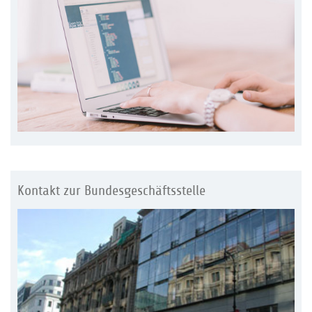
Kontakt zur Bundesgeschäftsstelle