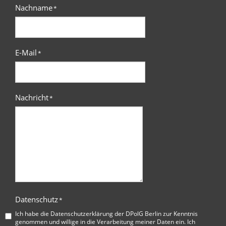
Nachname
*
E-Mail
*
Nachricht
*
Datenschutz
*
Ich habe die
Datenschutzerklärung der DPolG Berlin
zur Kenntnis
genommen und willige in die Verarbeitung meiner Daten ein. Ich