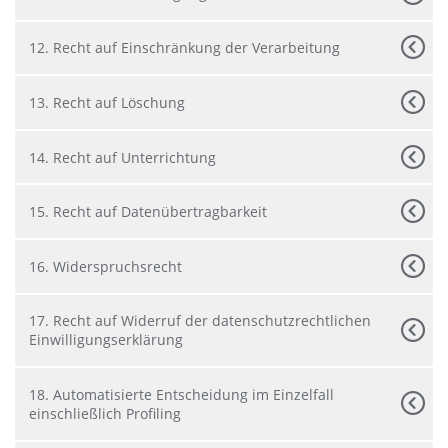
12. Recht auf Einschränkung der Verarbeitung
13. Recht auf Löschung
14. Recht auf Unterrichtung
15. Recht auf Datenübertragbarkeit
16. Widerspruchsrecht
17. Recht auf Widerruf der datenschutzrechtlichen
Einwilligungserklärung
18. Automatisierte Entscheidung im Einzelfall
einschließlich Profiling