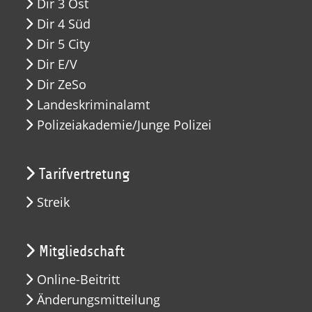
Dir 3 Ost
Dir 4 Süd
Dir 5 City
Dir E/V
Dir ZeSo
Landeskriminalamt
Polizeiakademie/Junge Polizei
Tarifvertretung
Streik
Mitgliedschaft
Online-Beitritt
Änderungsmitteilung