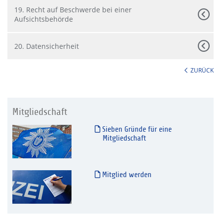
19. Recht auf Beschwerde bei einer
Aufsichtsbehörde
20. Datensicherheit
ZURÜCK
Mitgliedschaft
Sieben Gründe für eine
Mitgliedschaft
Mitglied werden