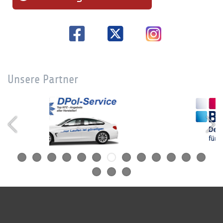
Unsere Partner