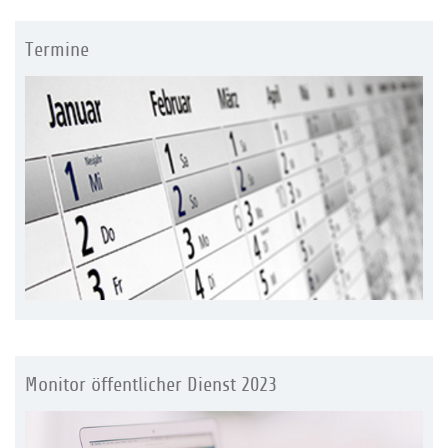
Termine
Monitor öffentlicher Dienst 2023