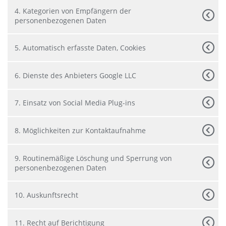
4. Kategorien von Empfängern der
personenbezogenen Daten
5. Automatisch erfasste Daten, Cookies
6. Dienste des Anbieters Google LLC
7. Einsatz von Social Media Plug-ins
8. Möglichkeiten zur Kontaktaufnahme
9. Routinemäßige Löschung und Sperrung von
personenbezogenen Daten
10. Auskunftsrecht
11. Recht auf Berichtigung