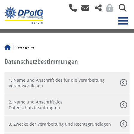
Datenschutz
Datenschutzbestimmungen
1. Name und Anschrift des für die Verarbeitung
Verantwortlichen
2. Name und Anschrift des
Datenschutzbeauftragten
3. Zwecke der Verarbeitung und Rechtsgrundlagen