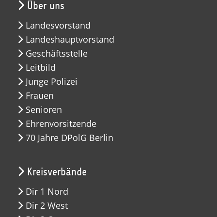
Über uns
Landesvorstand
Landeshauptvorstand
Geschäftsstelle
Leitbild
Junge Polizei
Frauen
Senioren
Ehrenvorsitzende
70 Jahre DPolG Berlin
Kreisverbände
Dir 1 Nord
Dir 2 West