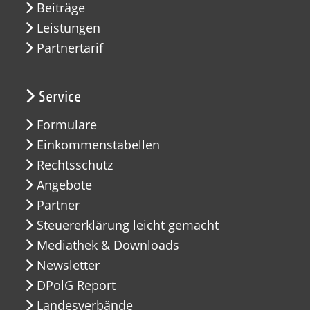
Beiträge
Leistungen
Partnertarif
Service
Formulare
Einkommenstabellen
Rechtsschutz
Angebote
Partner
Steuererklärung leicht gemacht
Mediathek & Downloads
Newsletter
DPolG Report
Landesverbände