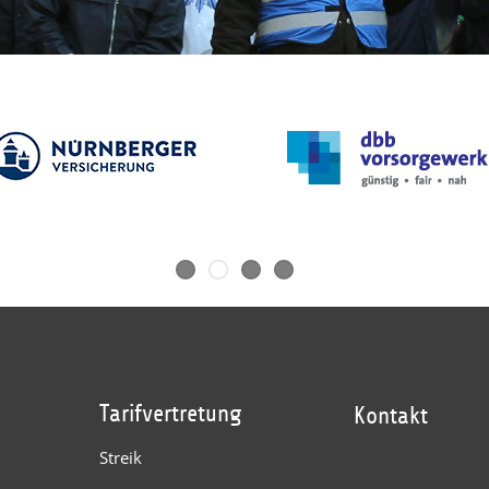
Tarifvertretung
Kontakt
Streik