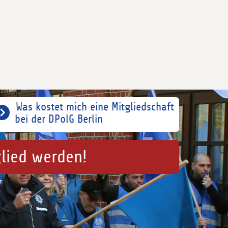
Was kostet mich eine Mitgliedschaft
bei der DPolG Berlin
glied werden!