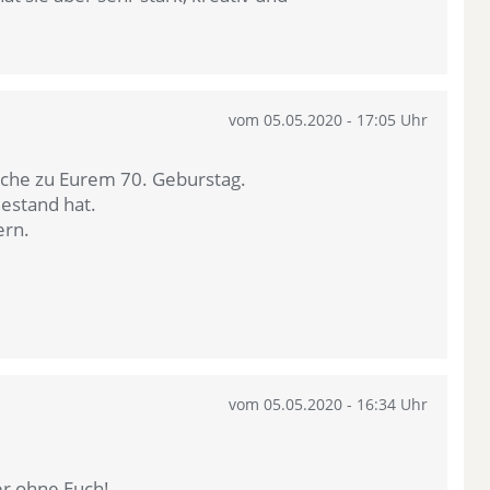
vom 05.05.2020 - 17:05 Uhr
sche zu Eurem 70. Geburstag.
Bestand hat.
ern.
vom 05.05.2020 - 16:34 Uhr
ter ohne Euch!