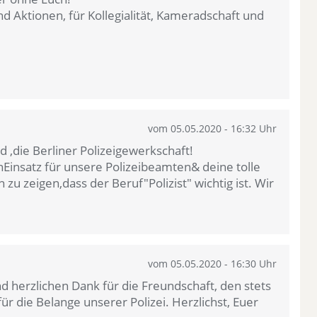
d Aktionen, für Kollegialität, Kameradschaft und
vom 05.05.2020 - 16:32 Uhr
 ,die Berliner Polizeigewerkschaft!
Einsatz für unsere Polizeibeamten& deine tolle
zu zeigen,dass der Beruf"Polizist" wichtig ist. Wir
vom 05.05.2020 - 16:30 Uhr
d herzlichen Dank für die Freundschaft, den stets
ür die Belange unserer Polizei. Herzlichst, Euer