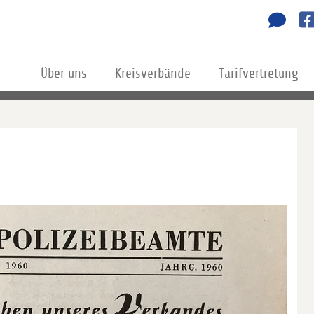
Über uns
Kreisverbände
Tarifvertretung