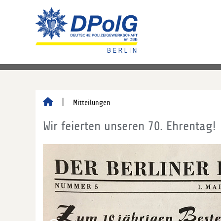
Mitteilungen
Wir feierten unseren 70. Ehrentag!