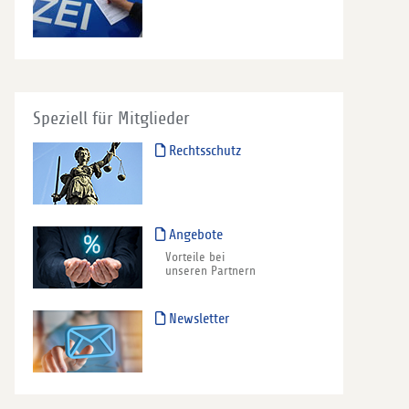
Speziell für Mitglieder
Rechtsschutz
Angebote
Vorteile bei
unseren Partnern
Newsletter