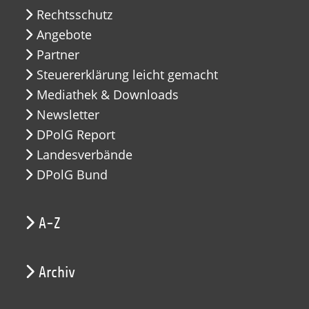
Rechtsschutz
Angebote
Partner
Steuererklärung leicht gemacht
Mediathek & Downloads
Newsletter
DPolG Report
Landesverbände
DPolG Bund
A-Z
Archiv