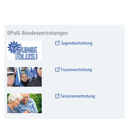
DPolG Bundesvertretungen
Jugendvertretung
Frauenvertretung
Seniorenvertretung