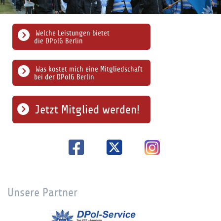
Welche Leistungen bietet
die DPolG Berlin
Was kostet mich eine Mitgliedschaft
bei der DPolG Berlin
Jetzt Mitglied werden!
Unsere Partner