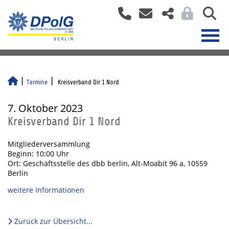
Termine
Kreisverband Dir 1 Nord
7. Oktober 2023
Kreisverband Dir 1 Nord
Mitgliederversammlung
Beginn: 10:00 Uhr
Ort: Geschäftsstelle des dbb berlin, Alt-Moabit 96 a, 10559
Berlin
weitere Informationen
Zurück zur Übersicht...