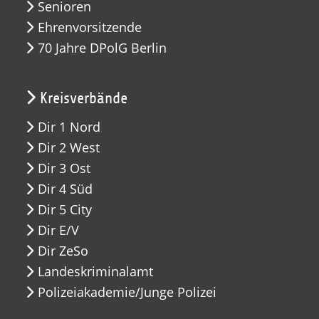
Senioren
Ehrenvorsitzende
70 Jahre DPolG Berlin
Kreisverbände
Dir 1 Nord
Dir 2 West
Dir 3 Ost
Dir 4 Süd
Dir 5 City
Dir E/V
Dir ZeSo
Landeskriminalamt
Polizeiakademie/Junge Polizei