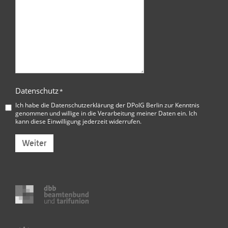
Datenschutz
*
Ich habe die
Datenschutzerklärung der DPolG Berlin
zur Kenntnis
genommen und willige in die Verarbeitung meiner Daten ein. Ich
kann diese Einwilligung jederzeit widerrufen.
Weiter