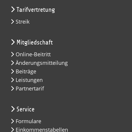
Tarifvertretung
Streik
Mitgliedschaft
Online-Beitritt
Änderungsmitteilung
Beiträge
Leistungen
Partnertarif
Service
Formulare
Einkommenstabellen