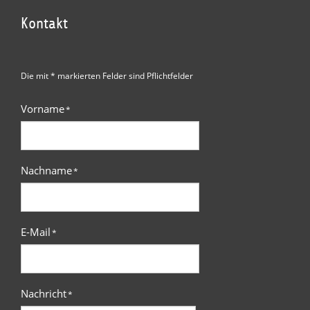
Kontakt
Die mit * markierten Felder sind Pflichtfelder
Vorname
*
Nachname
*
E-Mail
*
Nachricht
*