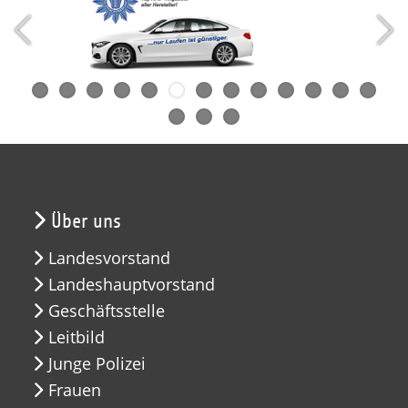
Über uns
Landesvorstand
Landeshauptvorstand
Geschäftsstelle
Leitbild
Junge Polizei
Frauen