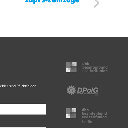
elder sind Pflichtfelder