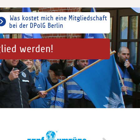
Was kostet mich eine Mitgliedschaft
bei der DPolG Berlin
glied werden!