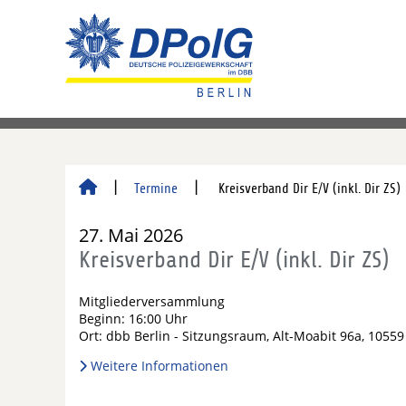
Termine
Kreisverband Dir E/V (inkl. Dir ZS)
27. Mai 2026
Kreisverband Dir E/V (inkl. Dir ZS)
Mitgliederversammlung
Beginn: 16:00 Uhr
Ort: dbb Berlin - Sitzungsraum, Alt-Moabit 96a, 10559
Weitere Informationen