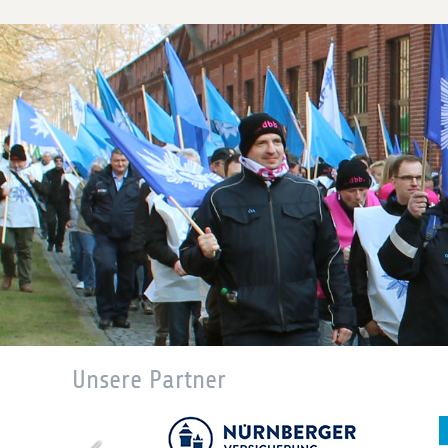
Unsere Partner