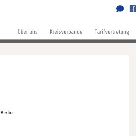
Über uns
Kreisverbände
Tarifvertretung
 Berlin