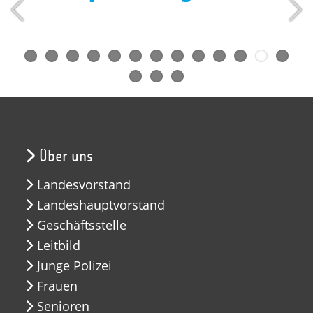
Über uns
Landesvorstand
Landeshauptvorstand
Geschäftsstelle
Leitbild
Junge Polizei
Frauen
Senioren