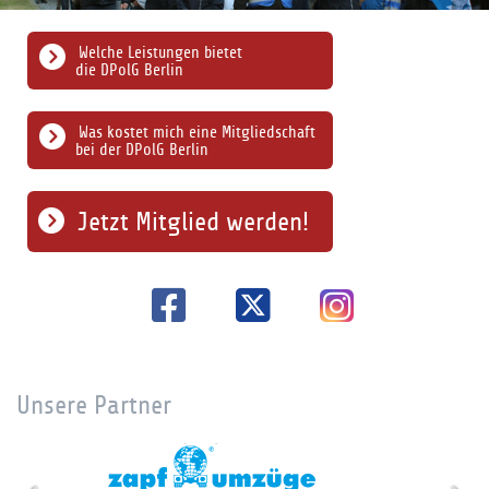
Welche Leistungen bietet
die DPolG Berlin
Was kostet mich eine Mitgliedschaft
bei der DPolG Berlin
Jetzt Mitglied werden!
Unsere Partner