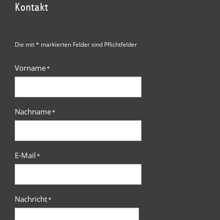
Kontakt
Die mit * markierten Felder sind Pflichtfelder
Vorname
*
Nachname
*
E-Mail
*
Nachricht
*