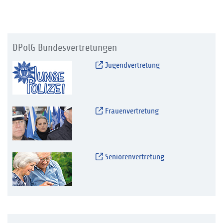
DPolG Bundesvertretungen
Jugendvertretung
Frauenvertretung
Seniorenvertretung