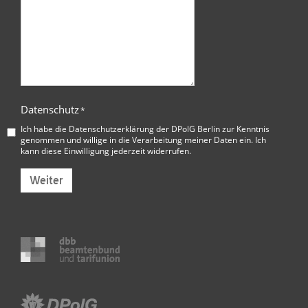
Datenschutz
*
Ich habe die
Datenschutzerklärung der DPolG Berlin
zur Kenntnis
genommen und willige in die Verarbeitung meiner Daten ein. Ich
kann diese Einwilligung jederzeit widerrufen.
Weiter