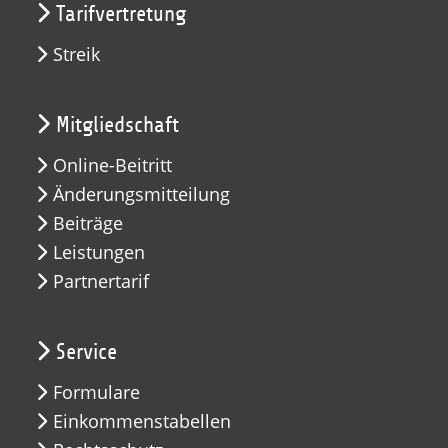
Tarifvertretung
Streik
Mitgliedschaft
Online-Beitritt
Änderungsmitteilung
Beiträge
Leistungen
Partnertarif
Service
Formulare
Einkommenstabellen