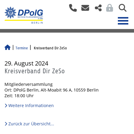
Termine
Kreisverband Dir ZeSo
29. August 2024
Kreisverband Dir ZeSo
Mitgliederversammlung
Ort: DPolG Berlin, Alt-Moabit 96 A, 10559 Berlin
Zeit: 18:00 Uhr
Weitere Informationen
Zurück zur Übersicht...