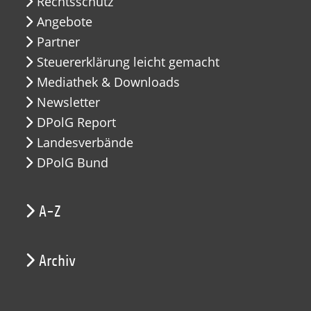
Rechtsschutz
Angebote
Partner
Steuererklärung leicht gemacht
Mediathek & Downloads
Newsletter
DPolG Report
Landesverbände
DPolG Bund
A-Z
Archiv