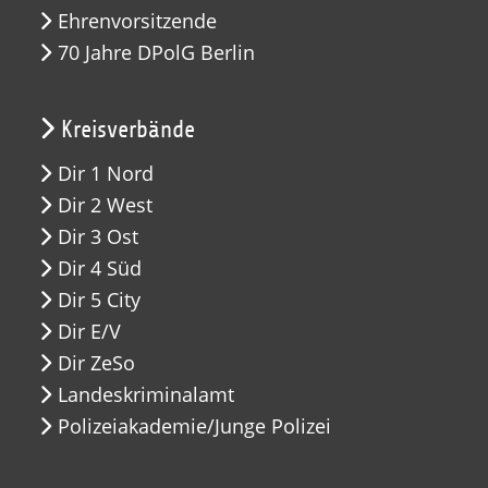
Ehrenvorsitzende
70 Jahre DPolG Berlin
Kreisverbände
Dir 1 Nord
Dir 2 West
Dir 3 Ost
Dir 4 Süd
Dir 5 City
Dir E/V
Dir ZeSo
Landeskriminalamt
Polizeiakademie/Junge Polizei