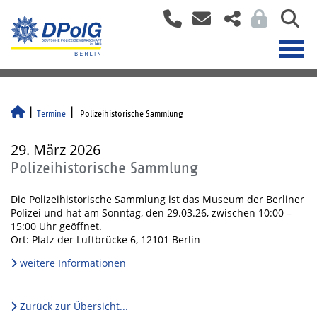
Termine
Polizeihistorische Sammlung
29. März 2026
Polizeihistorische Sammlung
Die Polizeihistorische Sammlung ist das Museum der Berliner
Polizei und hat am Sonntag, den 29.03.26, zwischen 10:00 –
15:00 Uhr geöffnet.
Ort: Platz der Luftbrücke 6, 12101 Berlin
weitere Informationen
Zurück zur Übersicht...