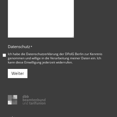
Datenschutz
*
Ich habe die
Datenschutzerklärung der DPolG Berlin
zur Kenntnis
genommen und willige in die Verarbeitung meiner Daten ein. Ich
kann diese Einwilligung jederzeit widerrufen.
Weiter