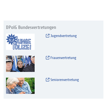
DPolG Bundesvertretungen
Jugendvertretung
Frauenvertretung
Seniorenvertretung