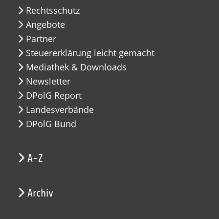
Rechtsschutz
Angebote
Partner
Steuererklärung leicht gemacht
Mediathek & Downloads
Newsletter
DPolG Report
Landesverbände
DPolG Bund
A-Z
Archiv