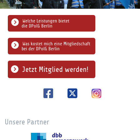
Welche Leistungen bietet
die DPolG Berlin
Was kostet mich eine Mitgliedschaft
bei der DPolG Berlin
Jetzt Mitglied werden!
Unsere Partner