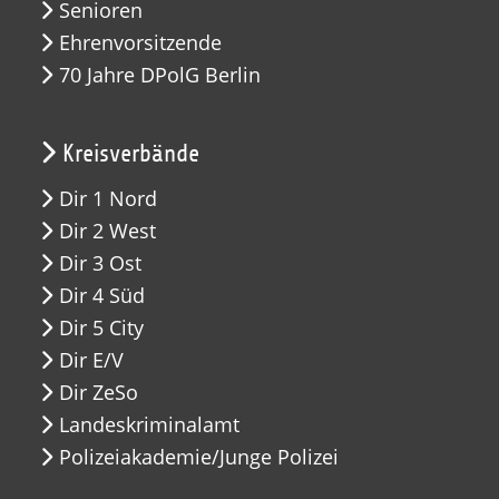
Senioren
Ehrenvorsitzende
70 Jahre DPolG Berlin
Kreisverbände
Dir 1 Nord
Dir 2 West
Dir 3 Ost
Dir 4 Süd
Dir 5 City
Dir E/V
Dir ZeSo
Landeskriminalamt
Polizeiakademie/Junge Polizei