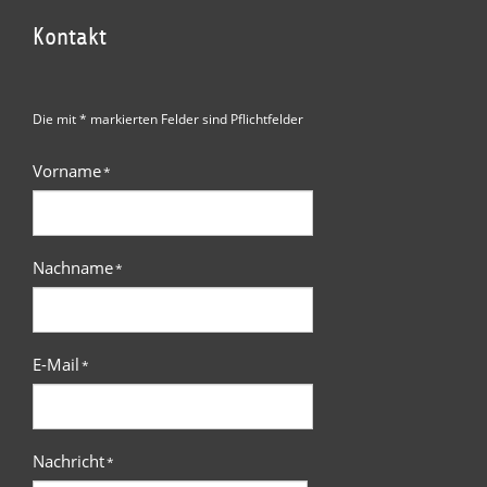
Kontakt
Die mit * markierten Felder sind Pflichtfelder
Vorname
*
Nachname
*
E-Mail
*
Nachricht
*