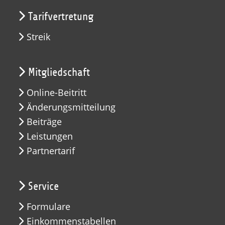
Tarifvertretung
Streik
Mitgliedschaft
Online-Beitritt
Änderungsmitteilung
Beiträge
Leistungen
Partnertarif
Service
Formulare
Einkommenstabellen