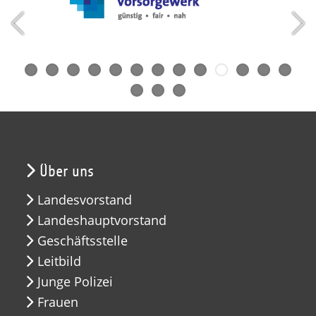
Über uns
Landesvorstand
Landeshauptvorstand
Geschäftsstelle
Leitbild
Junge Polizei
Frauen