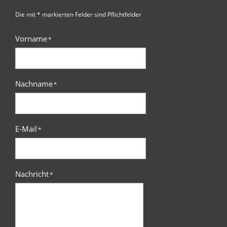
Die mit * markierten Felder sind Pflichtfelder
Vorname
*
Nachname
*
E-Mail
*
Nachricht
*