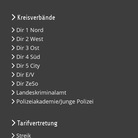
Kreisverbände
Dir 1 Nord
Dir 2 West
Dir 3 Ost
Dir 4 Süd
Dir 5 City
Dir E/V
Dir ZeSo
Landeskriminalamt
Polizeiakademie/Junge Polizei
Tarifvertretung
Streik