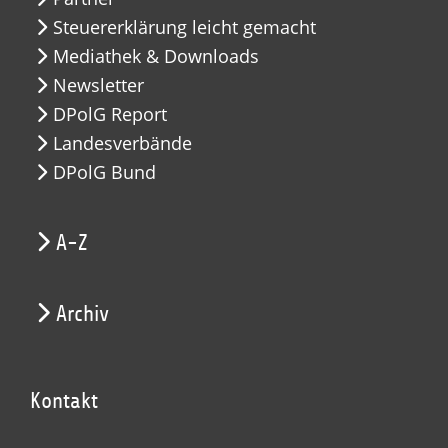
Steuererklärung leicht gemacht
Mediathek & Downloads
Newsletter
DPolG Report
Landesverbände
DPolG Bund
A-Z
Archiv
Kontakt