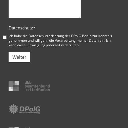
Datenschutz
*
Ich habe die
Datenschutzerklärung der DPolG Berlin
zur Kenntnis
genommen und willige in die Verarbeitung meiner Daten ein. Ich
kann diese Einwilligung jederzeit widerrufen.
Weiter