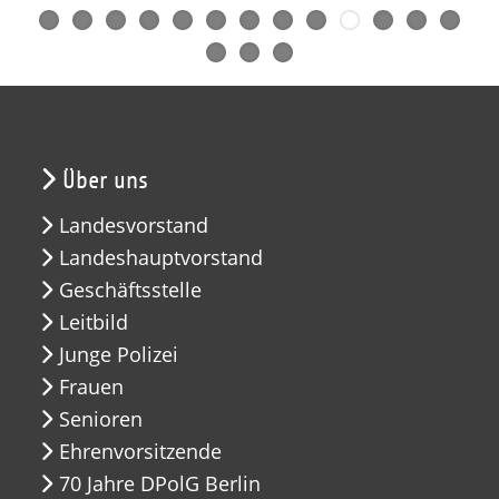
Über uns
Landesvorstand
Landeshauptvorstand
Geschäftsstelle
Leitbild
Junge Polizei
Frauen
Senioren
Ehrenvorsitzende
70 Jahre DPolG Berlin