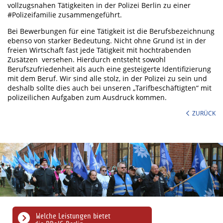
vollzugsnahen Tätigkeiten in der Polizei Berlin zu einer
#Polizeifamilie zusammengeführt.
Bei Bewerbungen für eine Tätigkeit ist die Berufsbezeichnung
ebenso von starker Bedeutung. Nicht ohne Grund ist in der
freien Wirtschaft fast jede Tätigkeit mit hochtrabenden
Zusätzen versehen. Hierdurch entsteht sowohl
Berufszufriedenheit als auch eine gesteigerte Identifizierung
mit dem Beruf. Wir sind alle stolz, in der Polizei zu sein und
deshalb sollte dies auch bei unseren „Tarifbeschäftigten“ mit
polizeilichen Aufgaben zum Ausdruck kommen.
ZURÜCK
Welche Leistungen bietet