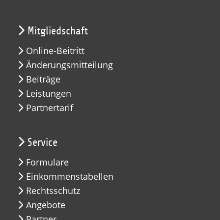
Mitgliedschaft
Online-Beitritt
Änderungsmitteilung
Beiträge
Leistungen
Partnertarif
Service
Formulare
Einkommenstabellen
Rechtsschutz
Angebote
Partner