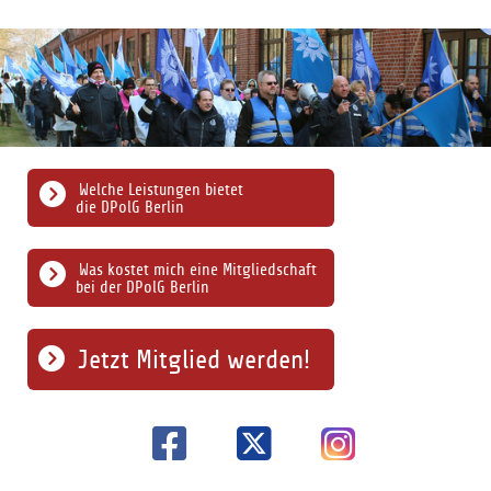
Welche Leistungen bietet
die DPolG Berlin
Was kostet mich eine Mitgliedschaft
bei der DPolG Berlin
Jetzt Mitglied werden!