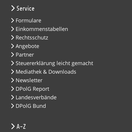
Service
Formulare
Einkommenstabellen
Rechtsschutz
Angebote
Partner
Steuererklärung leicht gemacht
Mediathek & Downloads
Newsletter
DPolG Report
Landesverbände
DPolG Bund
A-Z