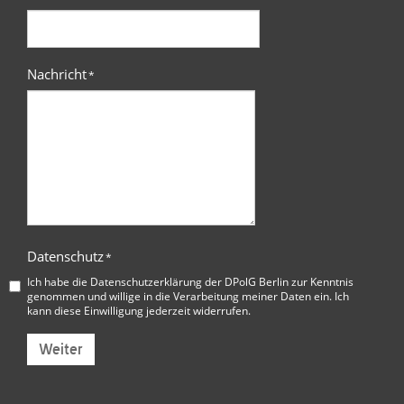
Nachricht
*
Datenschutz
*
Ich habe die
Datenschutzerklärung der DPolG Berlin
zur Kenntnis
genommen und willige in die Verarbeitung meiner Daten ein. Ich
kann diese Einwilligung jederzeit widerrufen.
Weiter