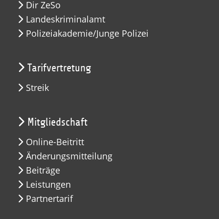
Dir ZeSo
Landeskriminalamt
Polizeiakademie/Junge Polizei
Tarifvertretung
Streik
Mitgliedschaft
Online-Beitritt
Änderungsmitteilung
Beiträge
Leistungen
Partnertarif