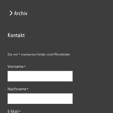
Archiv
Kontakt
Die mit * markierten Felder sind Pflichtfelder
Vorname
*
Nachname
*
E-Mail
*