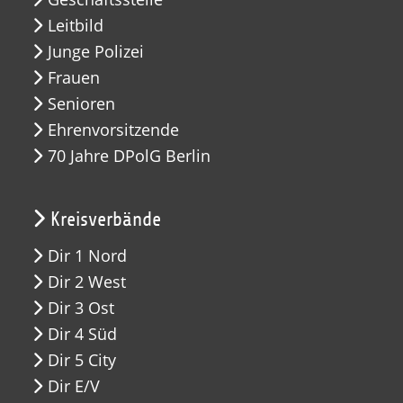
Leitbild
Junge Polizei
Frauen
Senioren
Ehrenvorsitzende
70 Jahre DPolG Berlin
Kreisverbände
Dir 1 Nord
Dir 2 West
Dir 3 Ost
Dir 4 Süd
Dir 5 City
Dir E/V