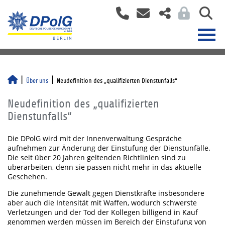
Über uns
Neudefinition des „qualifizierten Dienstunfalls“
Neudefinition des „qualifizierten
Dienstunfalls“
Die DPolG wird mit der Innenverwaltung Gespräche
aufnehmen zur Änderung der Einstufung der Dienstunfälle.
Die seit über 20 Jahren geltenden Richtlinien sind zu
überarbeiten, denn sie passen nicht mehr in das aktuelle
Geschehen.
Die zunehmende Gewalt gegen Dienstkräfte insbesondere
aber auch die Intensität mit Waffen, wodurch schwerste
Verletzungen und der Tod der Kollegen billigend in Kauf
genommen werden müssen im Bereich der Einstufung von