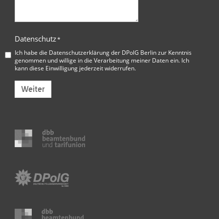
Datenschutz
*
Ich habe die
Datenschutzerklärung der DPolG Berlin
zur Kenntnis
genommen und willige in die Verarbeitung meiner Daten ein. Ich
kann diese Einwilligung jederzeit widerrufen.
Weiter