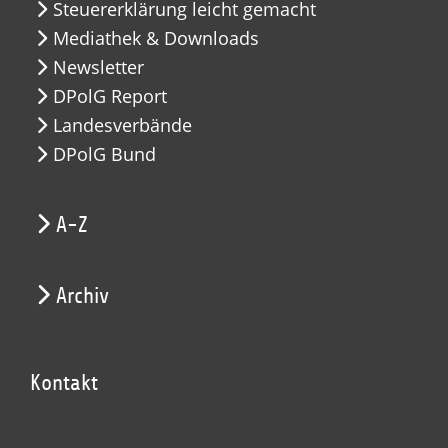
Steuererklärung leicht gemacht
Mediathek & Downloads
Newsletter
DPolG Report
Landesverbände
DPolG Bund
A-Z
Archiv
Kontakt