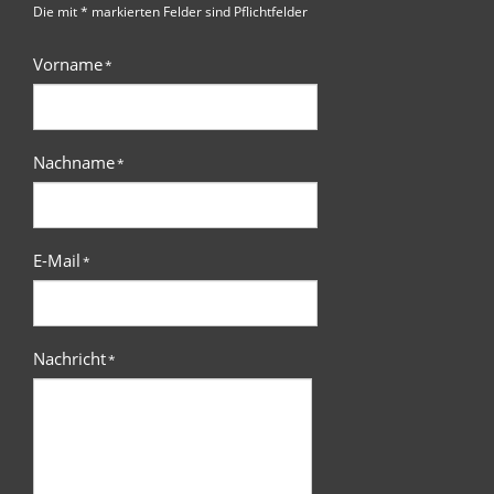
Die mit * markierten Felder sind Pflichtfelder
Vorname
*
Nachname
*
E-Mail
*
Nachricht
*