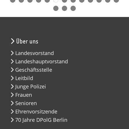
Über uns
Landesvorstand
Landeshauptvorstand
Geschäftsstelle
Leitbild
Junge Polizei
Frauen
Senioren
Ehrenvorsitzende
70 Jahre DPolG Berlin