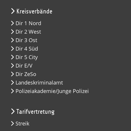
Kreisverbände
Dir 1 Nord
Dir 2 West
Dir 3 Ost
Dir 4 Süd
Dir 5 City
Dir E/V
Dir ZeSo
Landeskriminalamt
Polizeiakademie/Junge Polizei
Tarifvertretung
Streik