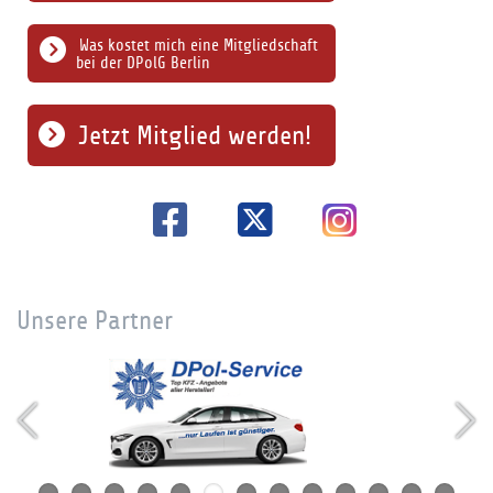
Was kostet mich eine Mitgliedschaft
bei der DPolG Berlin
Jetzt Mitglied werden!
Unsere Partner