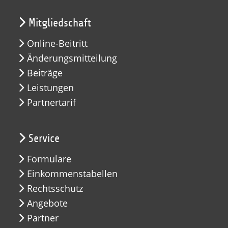
Mitgliedschaft
Online-Beitritt
Änderungsmitteilung
Beiträge
Leistungen
Partnertarif
Service
Formulare
Einkommenstabellen
Rechtsschutz
Angebote
Partner